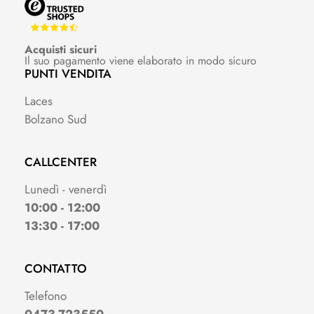
Acquisti sicuri
Il suo pagamento viene elaborato in modo sicuro
PUNTI VENDITA
Laces
Bolzano Sud
CALLCENTER
Lunedì - venerdì
10:00 - 12:00
13:30 - 17:00
CONTATTO
Telefono