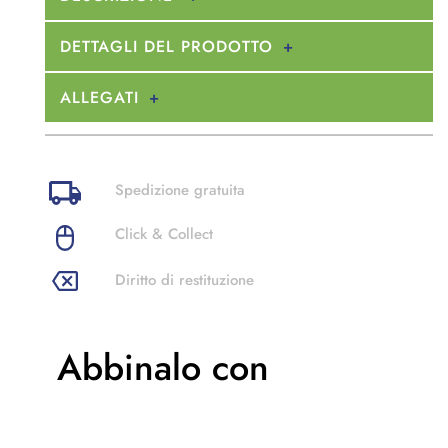
DETTAGLI DEL PRODOTTO
ALLEGATI
Spedizione gratuita
Click & Collect
Diritto di restituzione
Abbinalo con