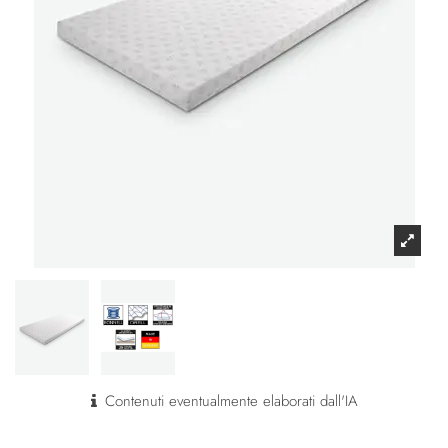
Contenuti eventualmente elaborati dall'IA