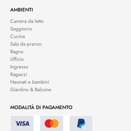
AMBIENTI
Camera da letto
Soggiorno
Cucina
Sala da pranzo
Bagno
Ufficio
Ingresso
Ragazzi
Neonati e bambini
Giardino & Balcone
MODALITÀ DI PAGAMENTO