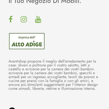
Il Tuo Negozio Di Mobili.
Avantishop propone il meglio dell'arredamento per la
casa: divani e poltrone per il vostro salotto, letti a
castello e scrivanie per la camera dei vostri bambini.
scrivanie per la camera dei vostri bambini, specchi e
armadi per un ingresso accogliente, tavoli da pranzo e
cucine per pranzi con la famiglia o con gli amici, e
ancora più stimolanti suggerimenti per l'interior design
come armadi, librerie, vetrine e illuminazione interna.