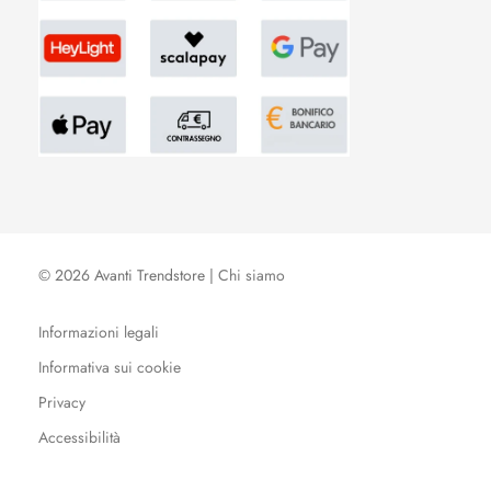
© 2026 Avanti Trendstore |
Chi siamo
Informazioni legali
Informativa sui cookie
Privacy
Accessibilità