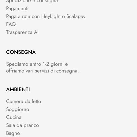
Spedizione e consegna
Pagamenti
Paga a rate con HeyLight o Scalapay
FAQ
Trasparenza AI
CONSEGNA
Spediamo entro 1-2 giorni e
offriamo vari servizi di consegna.
AMBIENTI
Camera da letto
Soggiorno
Cucina
Sala da pranzo
Bagno