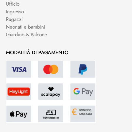
Ufficio
Ingresso
Ragazzi
Neonati e bambini
Giardino & Balcone
MODALITÀ DI PAGAMENTO