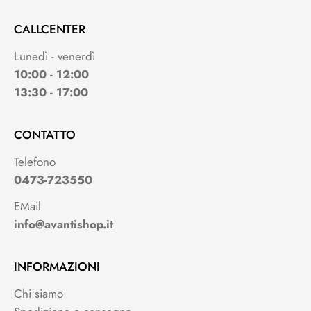
CALLCENTER
Lunedì - venerdì
10:00 - 12:00
13:30 - 17:00
CONTATTO
Telefono
0473-723550
EMail
info@avantishop.it
INFORMAZIONI
Chi siamo