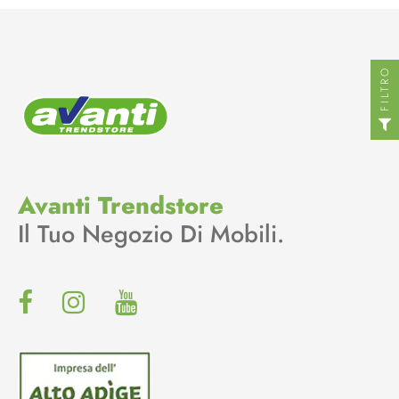
FILTRO
Avanti Trendstore
Il Tuo Negozio Di Mobili.