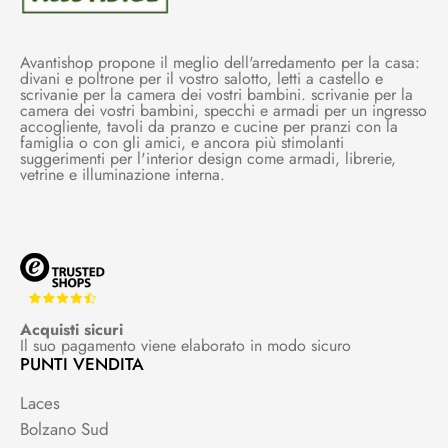
Avantishop propone il meglio dell'arredamento per la casa:
divani e poltrone per il vostro salotto, letti a castello e
scrivanie per la camera dei vostri bambini. scrivanie per la
camera dei vostri bambini, specchi e armadi per un ingresso
accogliente, tavoli da pranzo e cucine per pranzi con la
famiglia o con gli amici, e ancora più stimolanti
suggerimenti per l'interior design come armadi, librerie,
vetrine e illuminazione interna.
Acquisti sicuri
Il suo pagamento viene elaborato in modo sicuro
PUNTI VENDITA
Laces
Bolzano Sud