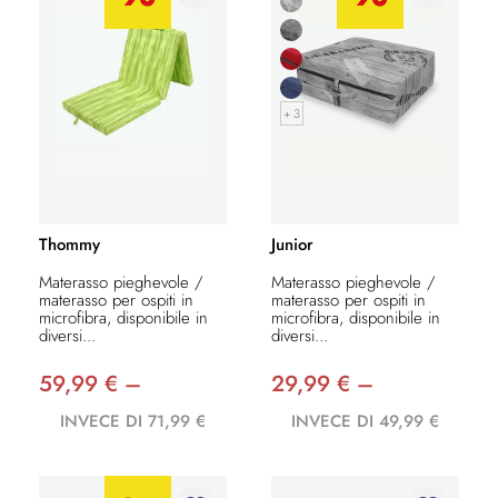
+ 3
Thommy
Junior
Materasso pieghevole /
Materasso pieghevole /
materasso per ospiti in
materasso per ospiti in
microfibra, disponibile in
microfibra, disponibile in
diversi...
diversi...
59,99 € –
29,99 € –
INVECE DI 71,99 €
INVECE DI 49,99 €