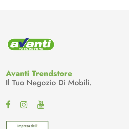
Avanti Trendstore
Il Tuo Negozio Di Mobili.