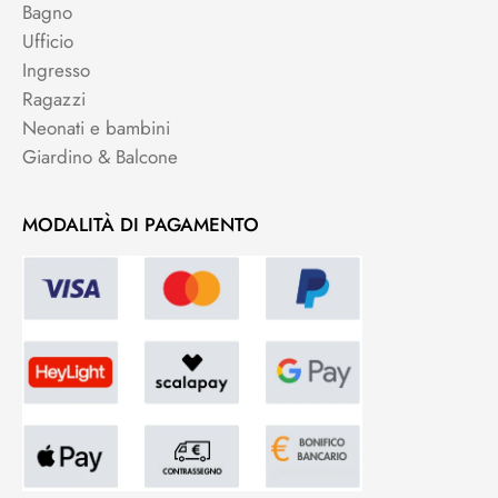
Bagno
Ufficio
Ingresso
Ragazzi
Neonati e bambini
Giardino & Balcone
MODALITÀ DI PAGAMENTO