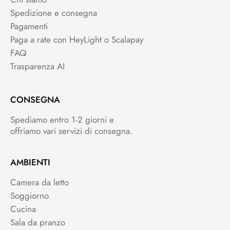
Spedizione e consegna
Pagamenti
Paga a rate con HeyLight o Scalapay
FAQ
Trasparenza AI
CONSEGNA
Spediamo entro 1-2 giorni e
offriamo vari servizi di consegna.
AMBIENTI
Camera da letto
Soggiorno
Cucina
Sala da pranzo