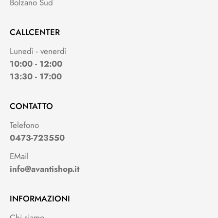
Bolzano Sud
CALLCENTER
Lunedì - venerdì
10:00 - 12:00
13:30 - 17:00
CONTATTO
Telefono
0473-723550
EMail
info@avantishop.it
INFORMAZIONI
Chi siamo