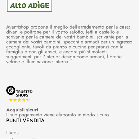
Avantishop propone il meglio dell'arredamento per la casa:
divani e poltrone per il vostro salotto, letti a castello e
scrivanie per la camera dei vostri bambini. scrivanie per la
camera dei vostri bambini, specchi e armadi per un ingresso
accogliente, tavoli da pranzo e cucine per pranzi con la
famiglia o con gli amici, e ancora più stimolanti
suggerimenti per l'interior design come armadi, librerie,
vetrine e illuminazione interna.
Acquisti sicuri
Il suo pagamento viene elaborato in modo sicuro
PUNTI VENDITA
Laces