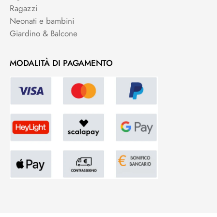
Ragazzi
Neonati e bambini
Giardino & Balcone
MODALITÀ DI PAGAMENTO