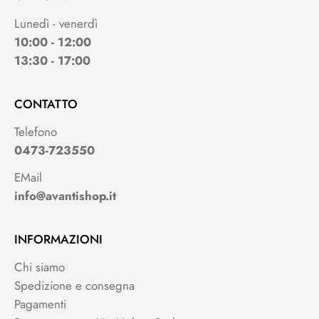
Lunedì - venerdì
10:00 - 12:00
13:30 - 17:00
CONTATTO
Telefono
0473-723550
EMail
info@avantishop.it
INFORMAZIONI
Chi siamo
Spedizione e consegna
Pagamenti