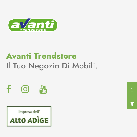
Avanti Trendstore
Il Tuo Negozio Di Mobili.
FILTRO