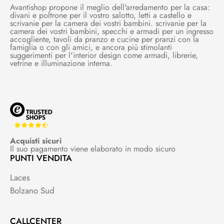
Avantishop propone il meglio dell'arredamento per la casa:
divani e poltrone per il vostro salotto, letti a castello e
scrivanie per la camera dei vostri bambini. scrivanie per la
camera dei vostri bambini, specchi e armadi per un ingresso
accogliente, tavoli da pranzo e cucine per pranzi con la
famiglia o con gli amici, e ancora più stimolanti
suggerimenti per l'interior design come armadi, librerie,
vetrine e illuminazione interna.
Acquisti sicuri
Il suo pagamento viene elaborato in modo sicuro
PUNTI VENDITA
Laces
Bolzano Sud
CALLCENTER