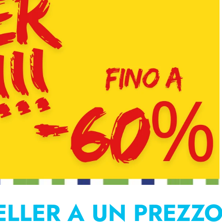
SELLER A UN PREZZ