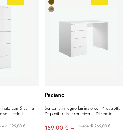
Paciano
minato con 5 vani a
Scrivania in legno laminato con 4 cassetti.
diversi colori....
Disponibile in colori diversi. Dimensioni...
ece di 199,00 €
invece di 269,00 €
159,00 € –