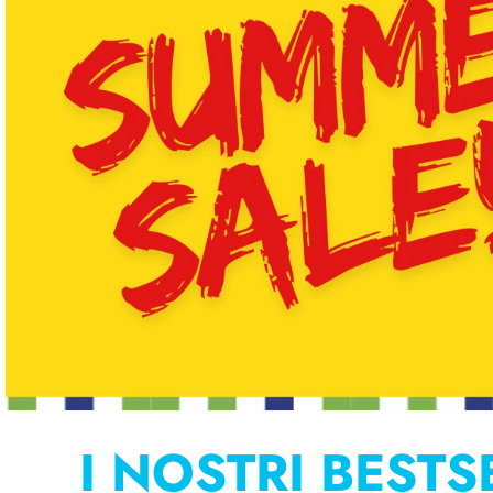
I NOSTRI BEST