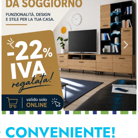
O CONVENIENTE!