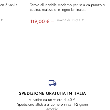
con 5 vani a
Tavolo allungabile moderno per sala da pranzo o
cucina, realizzato in legno laminato...
 €
invece di 189,00 €
119,00 € –
SPEDIZIONE GRATUITA IN ITALIA
A partire da un valore di 40 €.
Spedizione affidata al corriere in ca. 1-2 giorni
lavorativi.