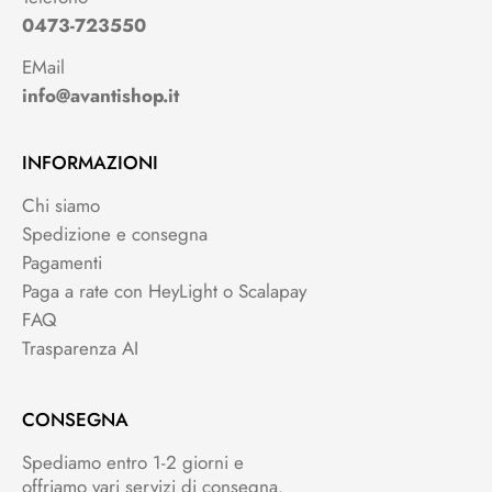
0473-723550
EMail
info@avantishop.it
INFORMAZIONI
Chi siamo
Spedizione e consegna
Pagamenti
Paga a rate con HeyLight o Scalapay
FAQ
Trasparenza AI
CONSEGNA
Spediamo entro 1-2 giorni e
offriamo vari servizi di consegna.