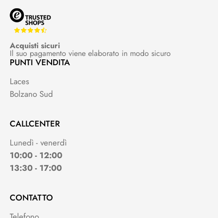
Acquisti sicuri
Il suo pagamento viene elaborato in modo sicuro
PUNTI VENDITA
Laces
Bolzano Sud
CALLCENTER
Lunedì - venerdì
10:00 - 12:00
13:30 - 17:00
CONTATTO
Telefono