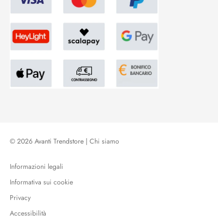
© 2026 Avanti Trendstore |
Chi siamo
Informazioni legali
Informativa sui cookie
Privacy
Accessibilità