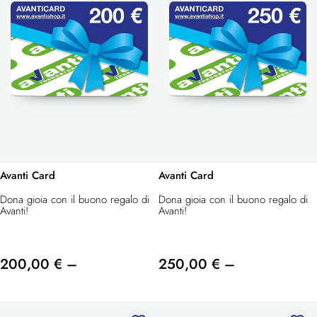
Avanti Card
Avanti Card
Dona gioia con il buono regalo di
Dona gioia con il buono regalo di
Avanti!
Avanti!
200,00 € –
250,00 € –