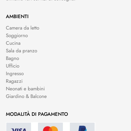
AMBIENTI
Camera da letto
Soggiorno
Cucina
Sala da pranzo
Bagno
Ufficio
Ingresso
Ragazzi
Neonati e bambini
Giardino & Balcone
MODALITÀ DI PAGAMENTO