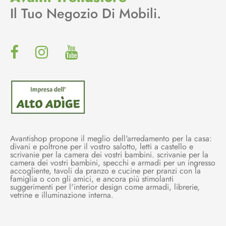
Il Tuo Negozio Di Mobili.
Avantishop propone il meglio dell'arredamento per la casa:
divani e poltrone per il vostro salotto, letti a castello e
scrivanie per la camera dei vostri bambini. scrivanie per la
camera dei vostri bambini, specchi e armadi per un ingresso
accogliente, tavoli da pranzo e cucine per pranzi con la
famiglia o con gli amici, e ancora più stimolanti
suggerimenti per l'interior design come armadi, librerie,
vetrine e illuminazione interna.