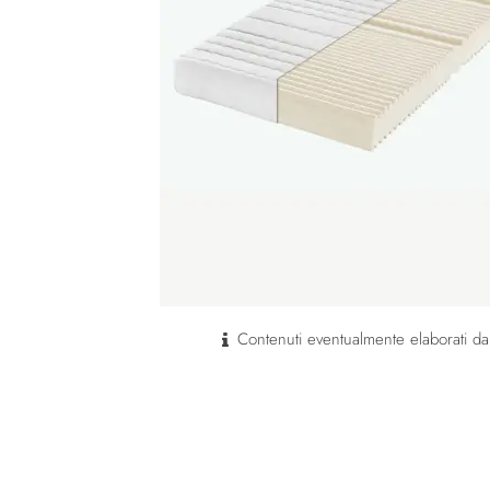
Contenuti eventualmente elaborati dal