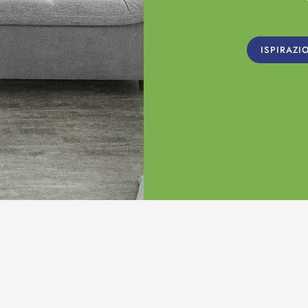
ISPIRAZI