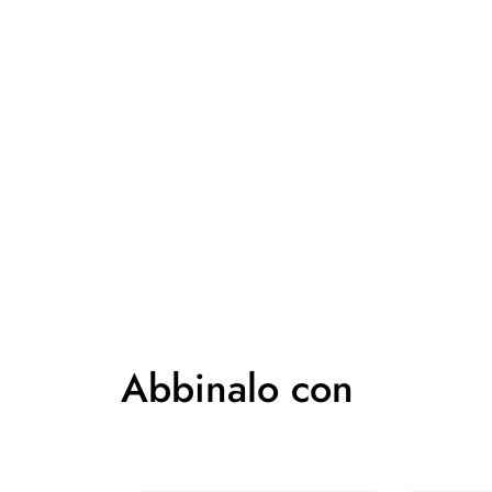
Abbinalo con