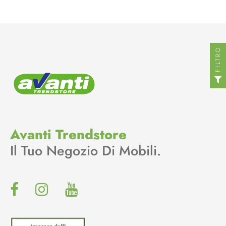
FILTRO
Avanti Trendstore
Il Tuo Negozio Di Mobili.