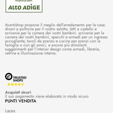
Avantishop propone il meglio dell'arredamento per la casa:
divani e poltrone per il vostro salotto, letti a castello e
scrivanie per la camera dei vostri bambini. scrivanie per la
camera dei vostri bambini, specchi e armadi per un ingresso
accogliente, tavoli da pranzo e cucine per pranzi con la
famiglia o con gli amici, e ancora più stimolanti
suggerimenti per l'interior design come armadi, librerie,
vetrine e illuminazione interna.
Acquisti sicuri
Il suo pagamento viene elaborato in modo sicuro
PUNTI VENDITA
Laces