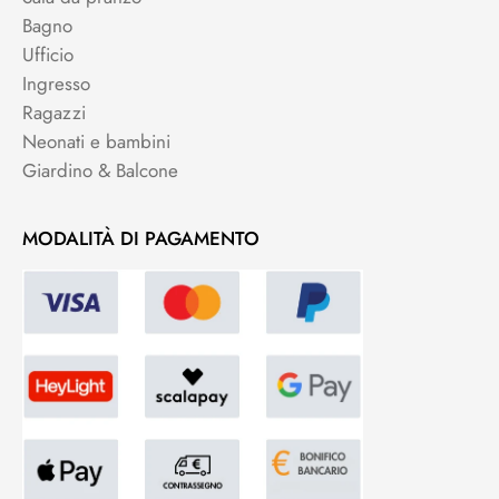
Bagno
Ufficio
Ingresso
Ragazzi
Neonati e bambini
Giardino & Balcone
MODALITÀ DI PAGAMENTO