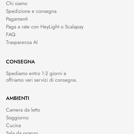
Chi siamo
Spedizione e consegna
Pagamenti
Paga a rate con HeyLight o Scalapay
FAQ
Trasparenza AI
CONSEGNA
Spediamo entro 1-2 giorni e
offriamo vari servizi di consegna.
AMBIENTI
Camera da letto
Soggiorno
Cucina
Sala da pranzo