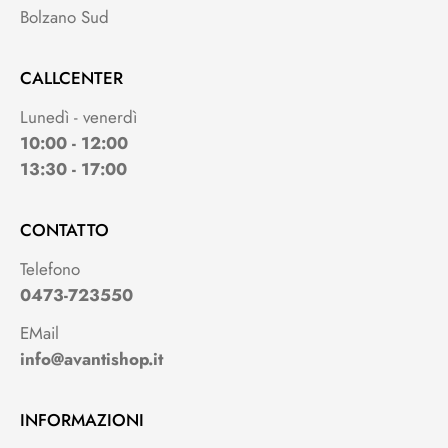
Bolzano Sud
CALLCENTER
Lunedì - venerdì
10:00 - 12:00
13:30 - 17:00
CONTATTO
Telefono
0473-723550
EMail
info@avantishop.it
INFORMAZIONI