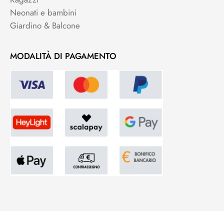
Neonati e bambini
Giardino & Balcone
MODALITÀ DI PAGAMENTO