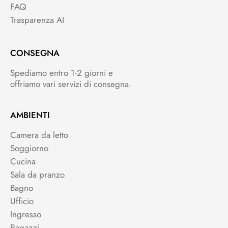
FAQ
Trasparenza AI
CONSEGNA
Spediamo entro 1-2 giorni e
offriamo vari servizi di consegna.
AMBIENTI
Camera da letto
Soggiorno
Cucina
Sala da pranzo
Bagno
Ufficio
Ingresso
Ragazzi