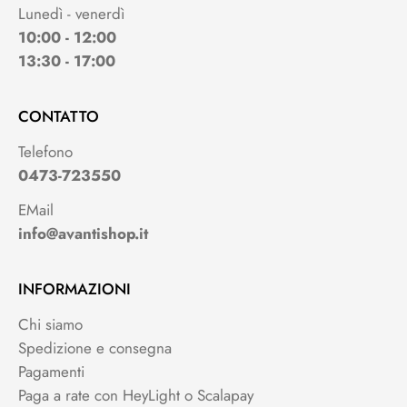
Lunedì - venerdì
10:00 - 12:00
13:30 - 17:00
CONTATTO
Telefono
0473-723550
EMail
info@avantishop.it
INFORMAZIONI
Chi siamo
Spedizione e consegna
Pagamenti
Paga a rate con HeyLight o Scalapay