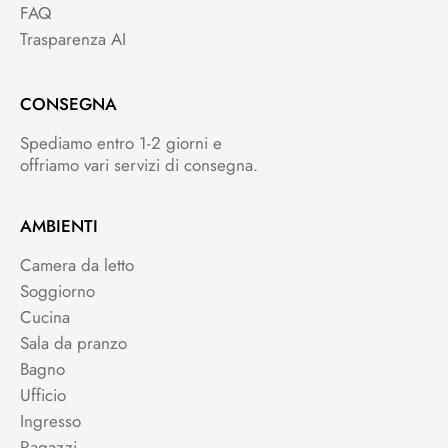
FAQ
Trasparenza AI
CONSEGNA
Spediamo entro 1-2 giorni e
offriamo vari servizi di consegna.
AMBIENTI
Camera da letto
Soggiorno
Cucina
Sala da pranzo
Bagno
Ufficio
Ingresso
Ragazzi