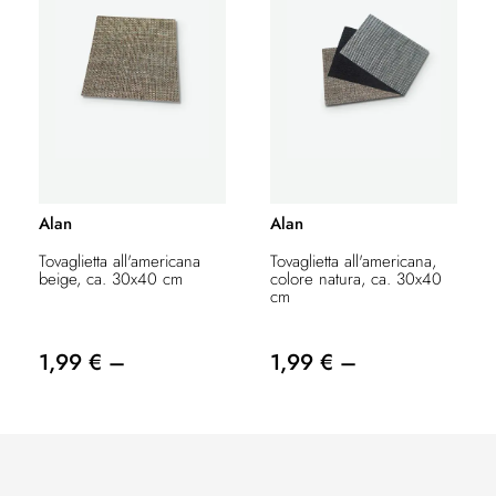
Alan
Alan
Tovaglietta all'americana
Tovaglietta all'americana,
beige, ca. 30x40 cm
colore natura, ca. 30x40
cm
1,99 € –
1,99 € –