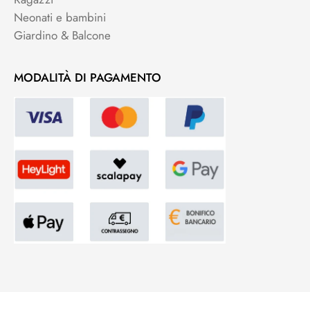
Neonati e bambini
Giardino & Balcone
MODALITÀ DI PAGAMENTO