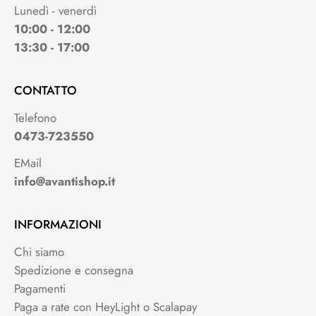
Lunedì - venerdì
10:00 - 12:00
13:30 - 17:00
CONTATTO
Telefono
0473-723550
EMail
info@avantishop.it
INFORMAZIONI
Chi siamo
Spedizione e consegna
Pagamenti
Paga a rate con HeyLight o Scalapay