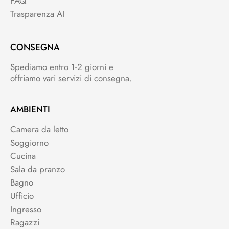
FAQ
Trasparenza AI
CONSEGNA
Spediamo entro 1-2 giorni e
offriamo vari servizi di consegna.
AMBIENTI
Camera da letto
Soggiorno
Cucina
Sala da pranzo
Bagno
Ufficio
Ingresso
Ragazzi