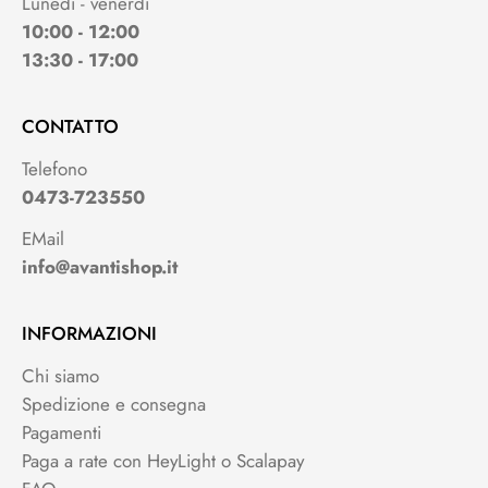
Lunedì - venerdì
10:00 - 12:00
13:30 - 17:00
CONTATTO
Telefono
0473-723550
EMail
info@avantishop.it
INFORMAZIONI
Chi siamo
Spedizione e consegna
Pagamenti
Paga a rate con HeyLight o Scalapay