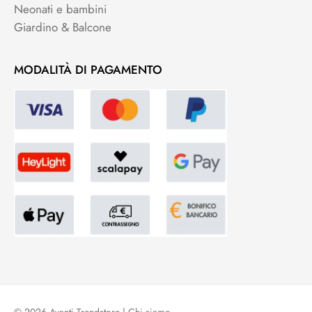
Neonati e bambini
Giardino & Balcone
MODALITÀ DI PAGAMENTO