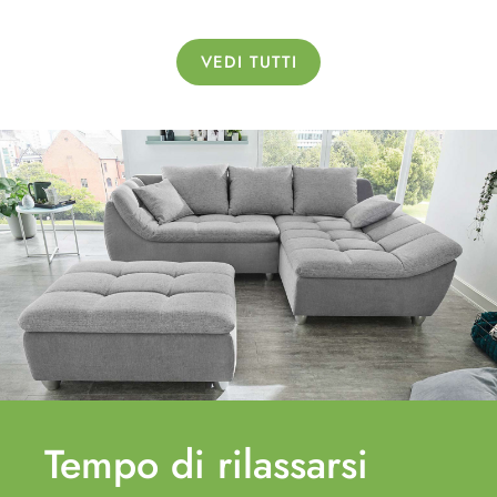
VEDI TUTTI
Tempo di
rilassarsi