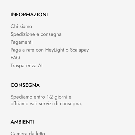
INFORMAZIONI
Chi siamo
Spedizione e consegna
Pagamenti
Paga a rate con HeyLight o Scalapay
FAQ
Trasparenza AI
CONSEGNA
Spediamo entro 1-2 giorni e
offriamo vari servizi di consegna.
AMBIENTI
Camera da letto