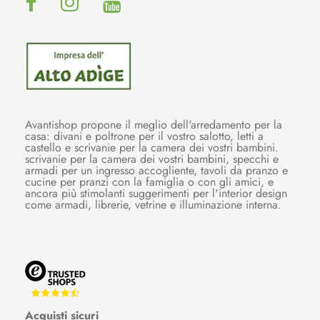
Avantishop propone il meglio dell'arredamento per la
casa: divani e poltrone per il vostro salotto, letti a
castello e scrivanie per la camera dei vostri bambini.
scrivanie per la camera dei vostri bambini, specchi e
armadi per un ingresso accogliente, tavoli da pranzo e
cucine per pranzi con la famiglia o con gli amici, e
ancora più stimolanti suggerimenti per l'interior design
come armadi, librerie, vetrine e illuminazione interna.
Acquisti sicuri