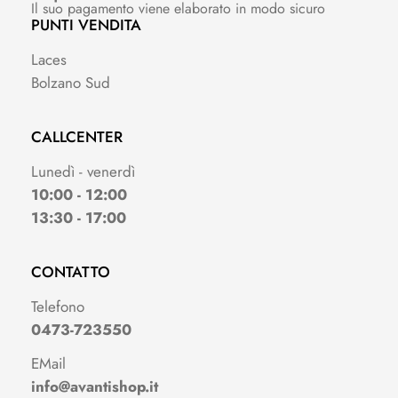
Il suo pagamento viene elaborato in modo sicuro
PUNTI VENDITA
Laces
Bolzano Sud
CALLCENTER
Lunedì - venerdì
10:00 - 12:00
13:30 - 17:00
CONTATTO
Telefono
0473-723550
EMail
info@avantishop.it