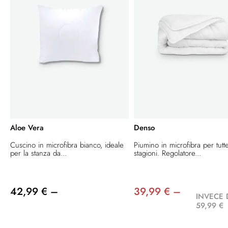
Aloe Vera
Denso
Cuscino in microfibra bianco, ideale
Piumino in microfibra per tutt
per la stanza da...
stagioni. Regolatore...
42,99 € –
39,99 € –
INVECE 
59,99 €