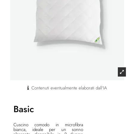
Contenuti eventualmente elaborati dall'IA
Basic
Cuscino comodo in microfibra
bianca, ideale per un sonno