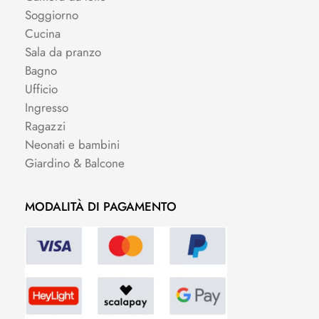
Soggiorno
Cucina
Sala da pranzo
Bagno
Ufficio
Ingresso
Ragazzi
Neonati e bambini
Giardino & Balcone
MODALITÀ DI PAGAMENTO