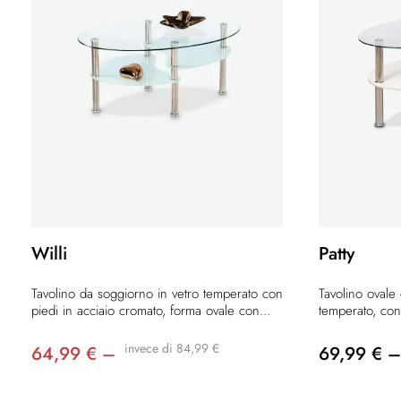
Willi
Patty
Tavolino da soggiorno in vetro temperato con
Tavolino ovale
piedi in acciaio cromato, forma ovale con...
temperato, con 
invece di 84,99 €
64,99 € –
69,99 € –