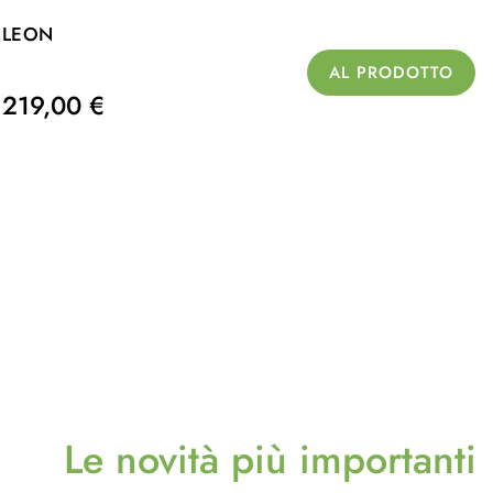
LEON
AL PRODOTTO
219,00 €
Le novità più importanti