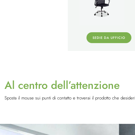
SEDIE DA UFFICIO
Al centro dell’attenzione
Sposta il mouse sui punti di contatto e troverai il prodotto che desideri