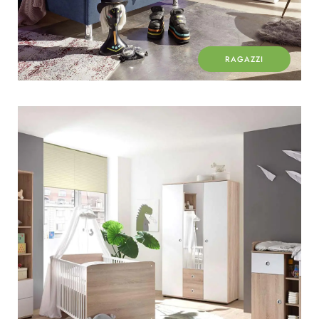
RAGAZZI