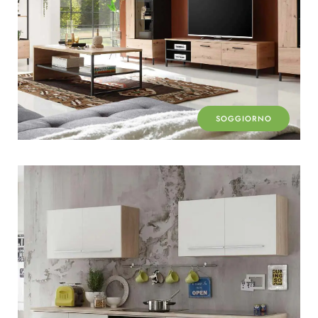
SOGGIORNO