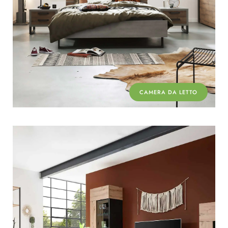
CAMERA DA LETTO