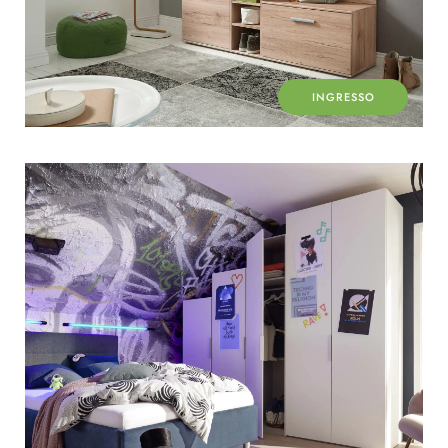
INGRESSO