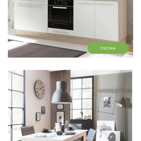
CUCINA