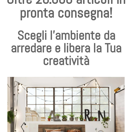
pronta consegna!
Scegli l'ambiente da
arredare e libera la Tua
creatività