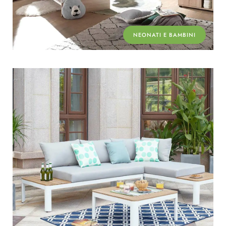
NEONATI E BAMBINI