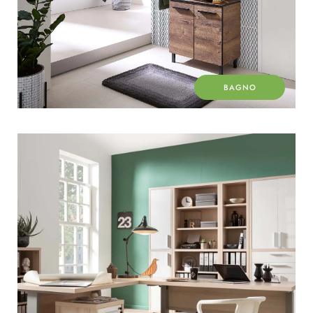
BAGNO