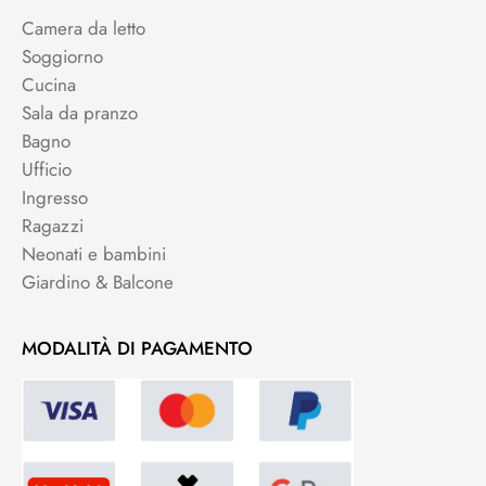
Camera da letto
Soggiorno
Cucina
Sala da pranzo
Bagno
Ufficio
Ingresso
Ragazzi
Neonati e bambini
Giardino & Balcone
MODALITÀ DI PAGAMENTO