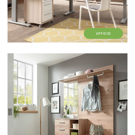
UFFICIO