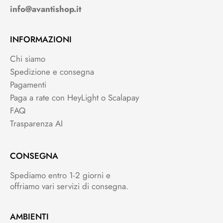
info@avantishop.it
INFORMAZIONI
Chi siamo
Spedizione e consegna
Pagamenti
Paga a rate con HeyLight o Scalapay
FAQ
Trasparenza AI
CONSEGNA
Spediamo entro 1-2 giorni e
offriamo vari servizi di consegna.
AMBIENTI