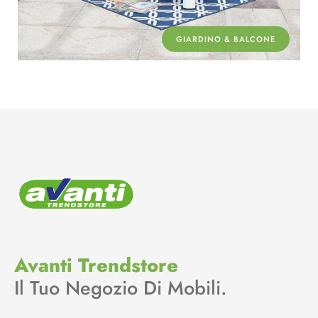
GIARDINO & BALCONE
Avanti Trendstore
Il Tuo Negozio Di Mobili.