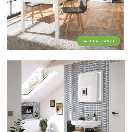
SALA DA PRANZO