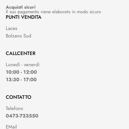
Acquisti sicuri
Il suo pagamento viene elaborato in modo sicuro
PUNTI VENDITA
Laces
Bolzano Sud
CALLCENTER
Lunedì - venerdì
10:00 - 12:00
13:30 - 17:00
CONTATTO
Telefono
0473-723550
EMail