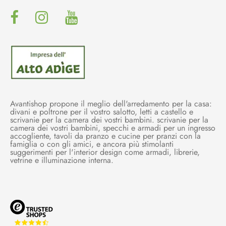
Avantishop propone il meglio dell'arredamento per la casa:
divani e poltrone per il vostro salotto, letti a castello e
scrivanie per la camera dei vostri bambini. scrivanie per la
camera dei vostri bambini, specchi e armadi per un ingresso
accogliente, tavoli da pranzo e cucine per pranzi con la
famiglia o con gli amici, e ancora più stimolanti
suggerimenti per l'interior design come armadi, librerie,
vetrine e illuminazione interna.