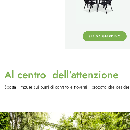
SET DA GIARDINO
Al centro dell’attenzione
Sposta il mouse sui punti di contatto e troverai il prodotto che desideri