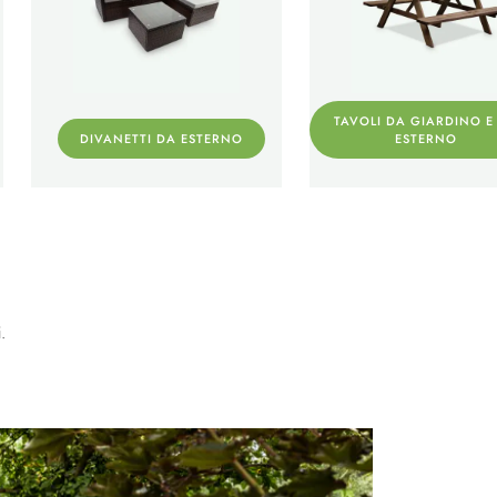
TAVOLI DA GIARDINO E
DIVANETTI DA ESTERNO
ESTERNO
.