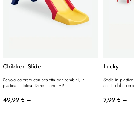
Children Slide
Lucky
Scivolo colorato con scaletta per bambini, in
Sedia in plastica
plastica sintetica. Dimensioni LAP...
scelta del colore
49,99 € –
7,99 € –