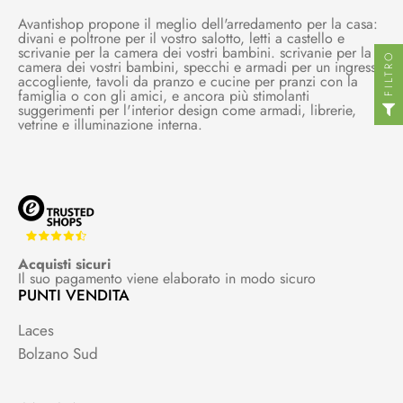
Avantishop propone il meglio dell'arredamento per la casa:
divani e poltrone per il vostro salotto, letti a castello e
scrivanie per la camera dei vostri bambini. scrivanie per la
FILTRO
camera dei vostri bambini, specchi e armadi per un ingresso
accogliente, tavoli da pranzo e cucine per pranzi con la
famiglia o con gli amici, e ancora più stimolanti
suggerimenti per l'interior design come armadi, librerie,
vetrine e illuminazione interna.
Acquisti sicuri
Il suo pagamento viene elaborato in modo sicuro
PUNTI VENDITA
Laces
Bolzano Sud