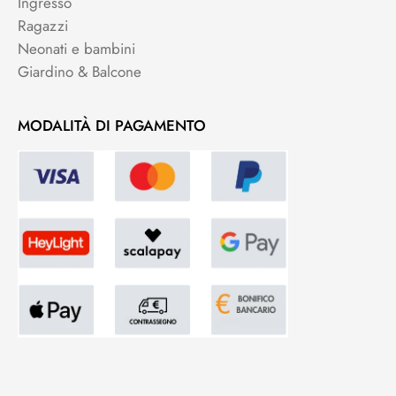
Ingresso
Ragazzi
Neonati e bambini
Giardino & Balcone
MODALITÀ DI PAGAMENTO