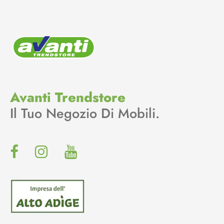
Avanti Trendstore
Il Tuo Negozio Di Mobili.