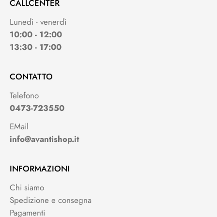
CALLCENTER
Lunedì - venerdì
10:00 - 12:00
13:30 - 17:00
CONTATTO
Telefono
0473-723550
EMail
info@avantishop.it
INFORMAZIONI
Chi siamo
Spedizione e consegna
Pagamenti