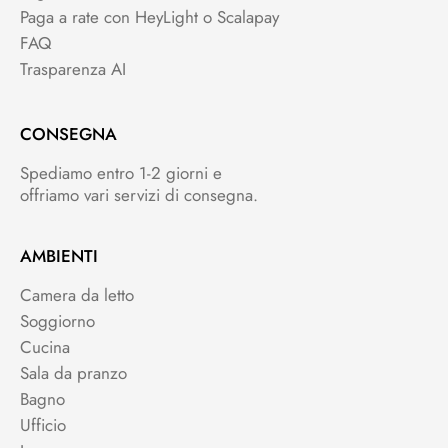
Paga a rate con HeyLight o Scalapay
FAQ
Trasparenza AI
CONSEGNA
Spediamo entro 1-2 giorni e
offriamo vari servizi di consegna.
AMBIENTI
Camera da letto
Soggiorno
Cucina
Sala da pranzo
Bagno
Ufficio