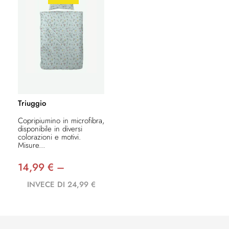
Triuggio
Copripiumino in microfibra,
disponibile in diversi
colorazioni e motivi.
Misure...
14,99 € –
INVECE DI 24,99 €