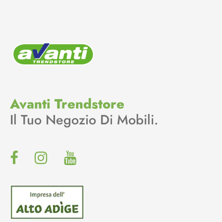
Avanti Trendstore
Il Tuo Negozio Di Mobili.