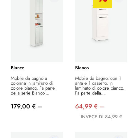
Blanco
Blanco
Mobile da bagno a
Mobile da bagno, con 1
colonna in laminato di
anta e 1 cassetto, in
colore bianco. Fa parte
laminato di colore bianco.
della serie Blanco....
Fa parte della...
179,00 € –
64,99 € –
INVECE DI 84,99 €