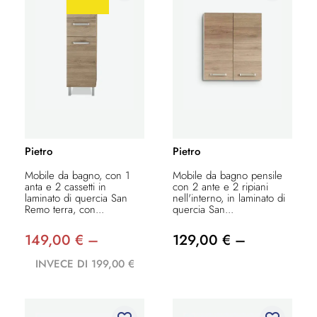
Pietro
Pietro
Mobile da bagno, con 1
Mobile da bagno pensile
anta e 2 cassetti in
con 2 ante e 2 ripiani
laminato di quercia San
nell'interno, in laminato di
Remo terra, con...
quercia San...
149,00 € –
129,00 € –
INVECE DI 199,00 €