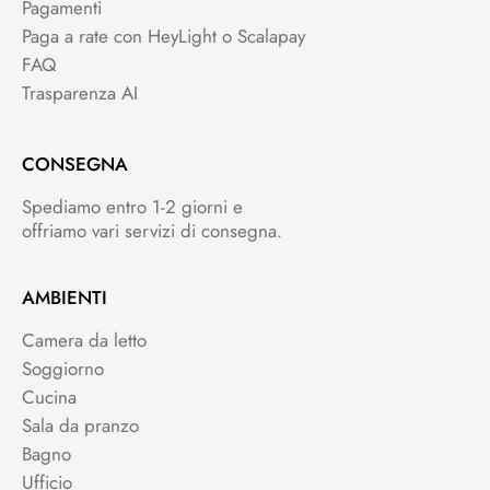
Pagamenti
Paga a rate con HeyLight o Scalapay
FAQ
Trasparenza AI
CONSEGNA
Spediamo entro 1-2 giorni e
offriamo vari servizi di consegna.
AMBIENTI
Camera da letto
Soggiorno
Cucina
Sala da pranzo
Bagno
Ufficio