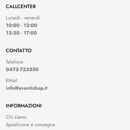
CALLCENTER
Lunedì - venerdì
10:00 - 12:00
13:30 - 17:00
CONTATTO
Telefono
0473-723550
EMail
info@avantishop.it
INFORMAZIONI
Chi siamo
Spedizione e consegna