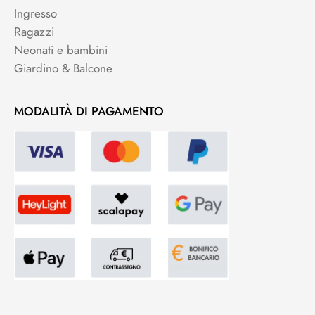
Ingresso
Ragazzi
Neonati e bambini
Giardino & Balcone
MODALITÀ DI PAGAMENTO