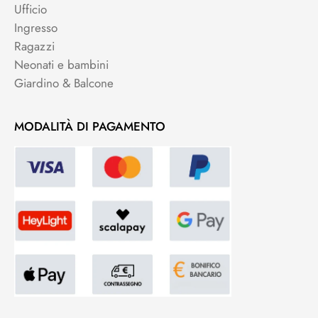
Ufficio
Ingresso
Ragazzi
Neonati e bambini
Giardino & Balcone
MODALITÀ DI PAGAMENTO