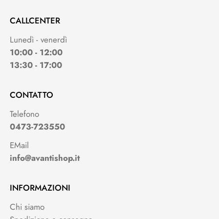
CALLCENTER
Lunedì - venerdì
10:00 - 12:00
13:30 - 17:00
CONTATTO
Telefono
0473-723550
EMail
info@avantishop.it
INFORMAZIONI
Chi siamo