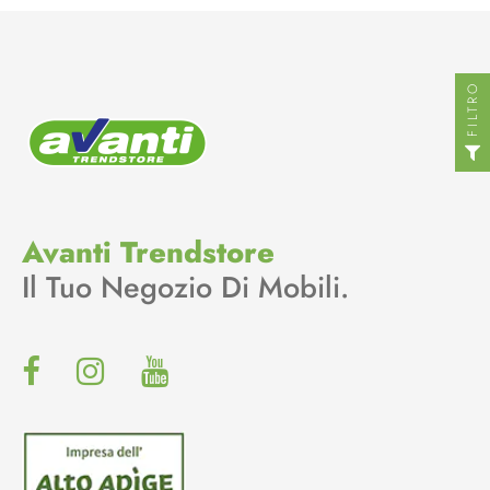
FILTRO
Avanti Trendstore
Il Tuo Negozio Di Mobili.