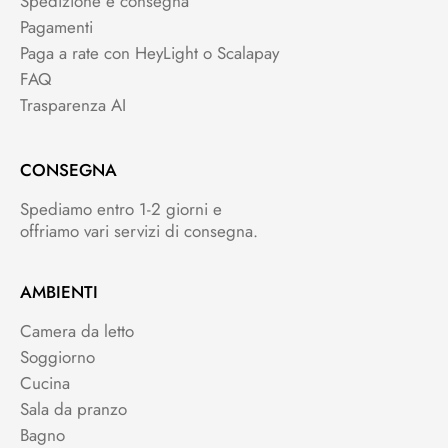
Spedizione e consegna
Pagamenti
Paga a rate con HeyLight o Scalapay
FAQ
Trasparenza AI
CONSEGNA
Spediamo entro 1-2 giorni e
offriamo vari servizi di consegna.
AMBIENTI
Camera da letto
Soggiorno
Cucina
Sala da pranzo
Bagno