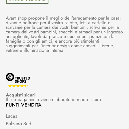
Avantishop propone il meglio dell'arredamento per la casa:
divani e poltrone per il vostro salotto, letti a castello e
scrivanie per la camera dei vostri bambini. scrivanie per la
camera dei vostri bambini, specchi e armadi per un ingresso
accogliente, tavoli da pranzo e cucine per pranzi con la
famiglia o con gli amici, e ancora più stimolanti
suggerimenti per l'interior design come armadi, librerie,
vetrine e illuminazione interna.
Acquisti sicuri
Il suo pagamento viene elaborato in modo sicuro
PUNTI VENDITA
Laces
Bolzano Sud