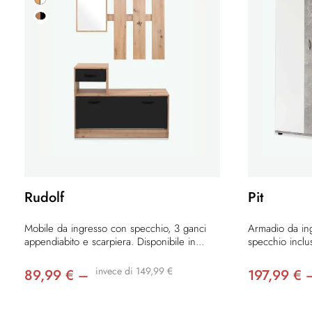
Rudolf
Pit
Mobile da ingresso con specchio, 3 ganci
Armadio da ing
appendiabito e scarpiera. Disponibile in...
specchio inclus
invece di 149,99 €
89,99 € –
197,99 € 