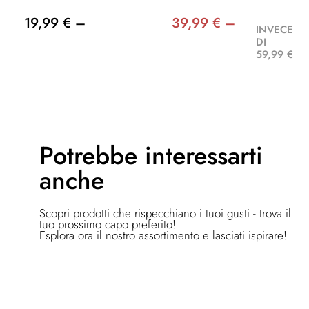
19,99 € –
39,99 € –
INVECE
DI
59,99 €
Potrebbe
interessarti
anche
Scopri prodotti che rispecchiano i tuoi gusti - trova il
tuo prossimo capo preferito!
Esplora ora il nostro assortimento e lasciati ispirare!