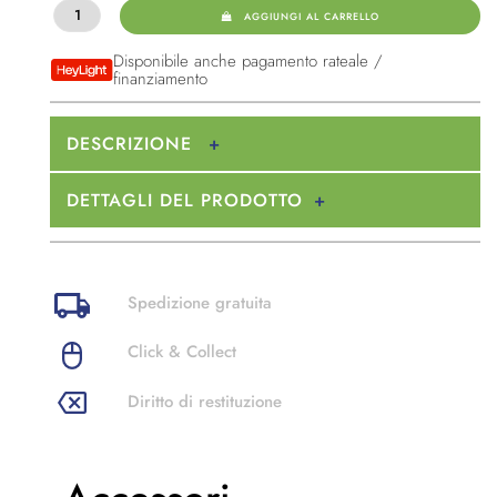
AGGIUNGI AL CARRELLO
Disponibile anche pagamento rateale /
finanziamento
DESCRIZIONE
DETTAGLI DEL PRODOTTO
Spedizione gratuita
Click & Collect
Diritto di restituzione