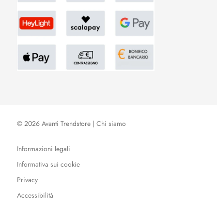
© 2026 Avanti Trendstore |
Chi siamo
Informazioni legali
Informativa sui cookie
Privacy
Accessibilità