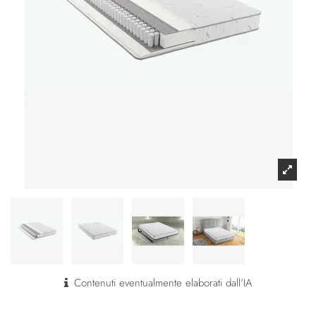
Contenuti eventualmente elaborati dall'IA