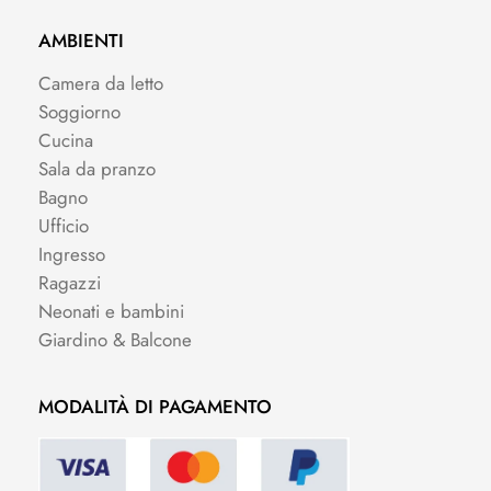
AMBIENTI
Camera da letto
Soggiorno
Cucina
Sala da pranzo
Bagno
Ufficio
Ingresso
Ragazzi
Neonati e bambini
Giardino & Balcone
MODALITÀ DI PAGAMENTO