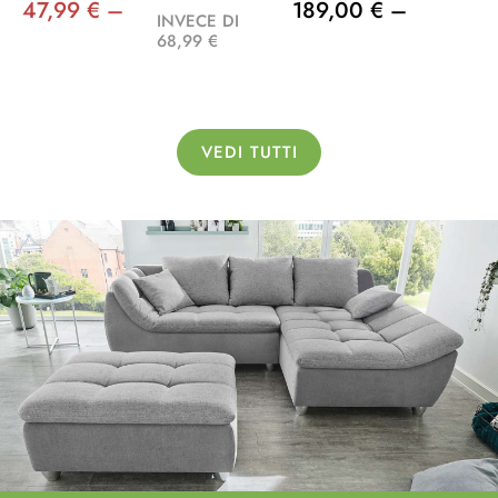
47,99 € –
189,00 € –
INVECE DI
68,99 €
VEDI TUTTI