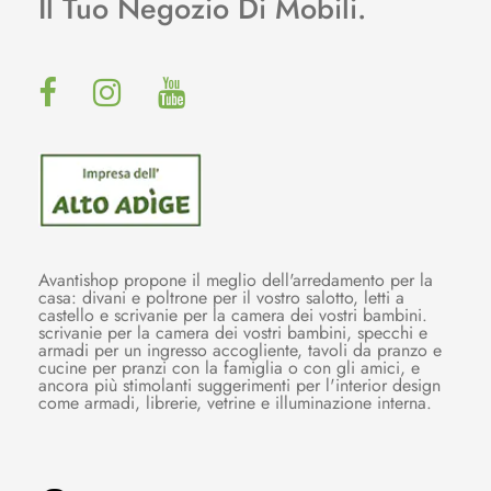
Il Tuo Negozio Di Mobili.
Avantishop propone il meglio dell'arredamento per la
casa: divani e poltrone per il vostro salotto, letti a
castello e scrivanie per la camera dei vostri bambini.
scrivanie per la camera dei vostri bambini, specchi e
armadi per un ingresso accogliente, tavoli da pranzo e
cucine per pranzi con la famiglia o con gli amici, e
ancora più stimolanti suggerimenti per l'interior design
come armadi, librerie, vetrine e illuminazione interna.