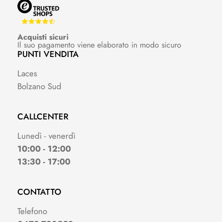
Acquisti sicuri
Il suo pagamento viene elaborato in modo sicuro
PUNTI VENDITA
Laces
Bolzano Sud
CALLCENTER
Lunedì - venerdì
10:00 - 12:00
13:30 - 17:00
CONTATTO
Telefono