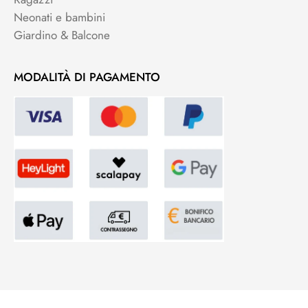
Neonati e bambini
Giardino & Balcone
MODALITÀ DI PAGAMENTO