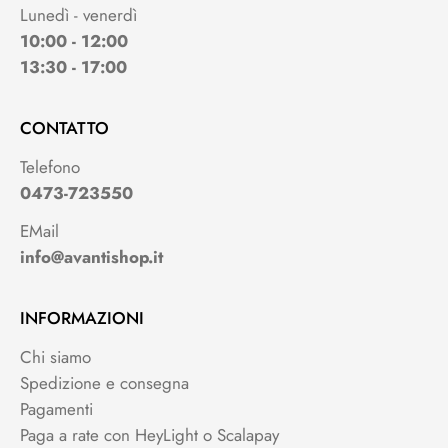
Lunedì - venerdì
10:00 - 12:00
13:30 - 17:00
CONTATTO
Telefono
0473-723550
EMail
info@avantishop.it
INFORMAZIONI
Chi siamo
Spedizione e consegna
Pagamenti
Paga a rate con HeyLight o Scalapay