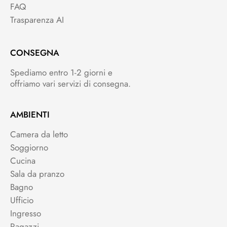
FAQ
Trasparenza AI
CONSEGNA
Spediamo entro 1-2 giorni e
offriamo vari servizi di consegna.
AMBIENTI
Camera da letto
Soggiorno
Cucina
Sala da pranzo
Bagno
Ufficio
Ingresso
Ragazzi