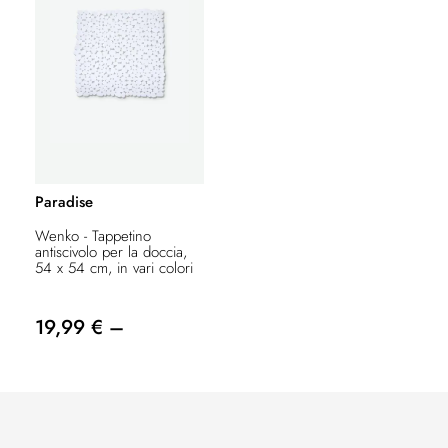
Paradise
Wenko - Tappetino
antiscivolo per la doccia,
54 x 54 cm, in vari colori
19,99 € –