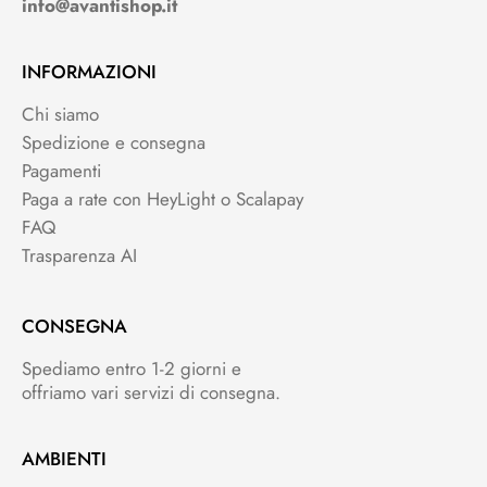
info@avantishop.it
INFORMAZIONI
Chi siamo
Spedizione e consegna
Pagamenti
Paga a rate con HeyLight o Scalapay
FAQ
Trasparenza AI
CONSEGNA
Spediamo entro 1-2 giorni e
offriamo vari servizi di consegna.
AMBIENTI