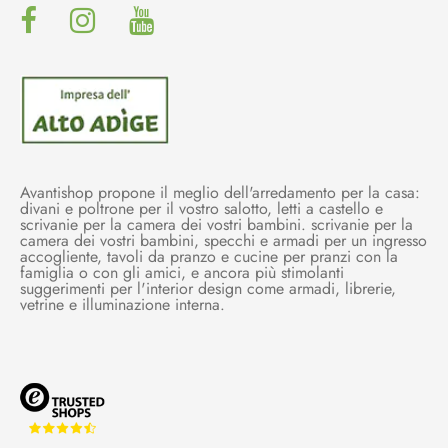
Avantishop propone il meglio dell'arredamento per la casa:
divani e poltrone per il vostro salotto, letti a castello e
scrivanie per la camera dei vostri bambini. scrivanie per la
camera dei vostri bambini, specchi e armadi per un ingresso
accogliente, tavoli da pranzo e cucine per pranzi con la
famiglia o con gli amici, e ancora più stimolanti
suggerimenti per l'interior design come armadi, librerie,
vetrine e illuminazione interna.