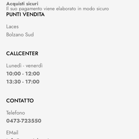
Acquisti sicuri
Il suo pagamento viene elaborato in modo sicuro
PUNTI VENDITA
Laces
Bolzano Sud
CALLCENTER
Lunedì - venerdì
10:00 - 12:00
13:30 - 17:00
CONTATTO
Telefono
0473-723550
EMail