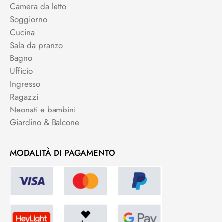
Camera da letto
Soggiorno
Cucina
Sala da pranzo
Bagno
Ufficio
Ingresso
Ragazzi
Neonati e bambini
Giardino & Balcone
MODALITÀ DI PAGAMENTO