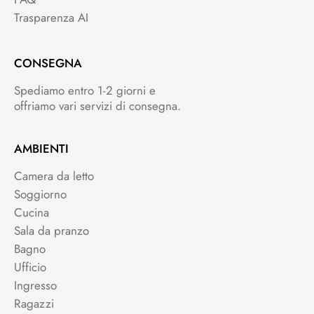
Trasparenza AI
CONSEGNA
Spediamo entro 1-2 giorni e
offriamo vari servizi di consegna.
AMBIENTI
Camera da letto
Soggiorno
Cucina
Sala da pranzo
Bagno
Ufficio
Ingresso
Ragazzi