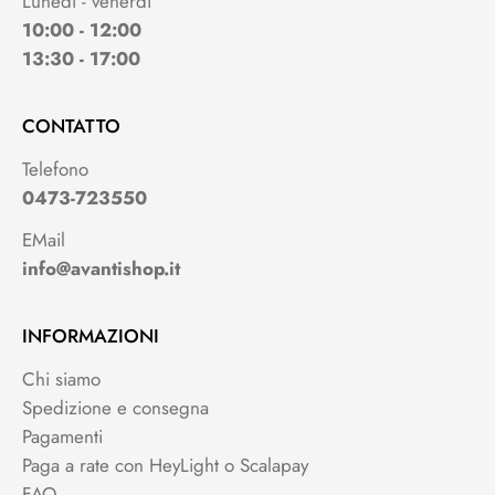
Lunedì - venerdì
10:00 - 12:00
13:30 - 17:00
CONTATTO
Telefono
0473-723550
EMail
info@avantishop.it
INFORMAZIONI
Chi siamo
Spedizione e consegna
Pagamenti
Paga a rate con HeyLight o Scalapay
FAQ