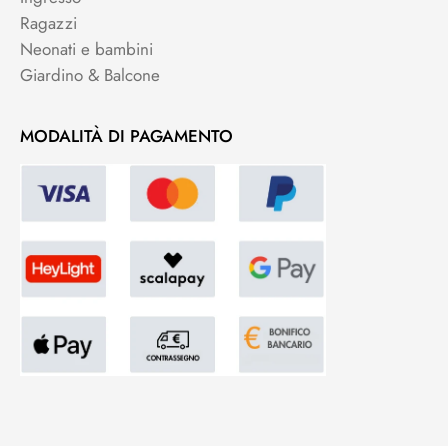
Ragazzi
Neonati e bambini
Giardino & Balcone
MODALITÀ DI PAGAMENTO