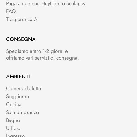
Paga a rate con HeyLight o Scalapay
FAQ
Trasparenza AI
CONSEGNA
Spediamo entro 1-2 giorni e
offriamo vari servizi di consegna.
AMBIENTI
Camera da letto
Soggiorno
Cucina
Sala da pranzo
Bagno
Ufficio
Ingresso