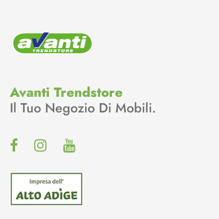
Avanti Trendstore
Il Tuo Negozio Di Mobili.