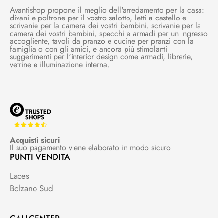
Avantishop propone il meglio dell'arredamento per la casa:
divani e poltrone per il vostro salotto, letti a castello e
scrivanie per la camera dei vostri bambini. scrivanie per la
camera dei vostri bambini, specchi e armadi per un ingresso
accogliente, tavoli da pranzo e cucine per pranzi con la
famiglia o con gli amici, e ancora più stimolanti
suggerimenti per l'interior design come armadi, librerie,
vetrine e illuminazione interna.
Acquisti sicuri
Il suo pagamento viene elaborato in modo sicuro
PUNTI VENDITA
Laces
Bolzano Sud