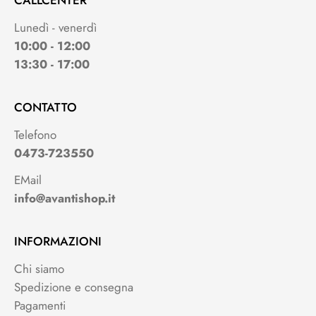
CALLCENTER
Lunedì - venerdì
10:00 - 12:00
13:30 - 17:00
CONTATTO
Telefono
0473-723550
EMail
info@avantishop.it
INFORMAZIONI
Chi siamo
Spedizione e consegna
Pagamenti