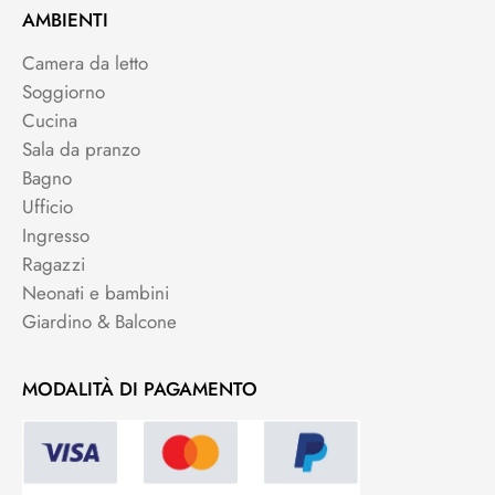
AMBIENTI
Camera da letto
Soggiorno
Cucina
Sala da pranzo
Bagno
Ufficio
Ingresso
Ragazzi
Neonati e bambini
Giardino & Balcone
MODALITÀ DI PAGAMENTO