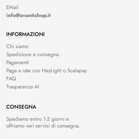
EMail
info@avantishop.it
INFORMAZIONI
Chi siamo
Spedizione e consegna
Pagamenti
Paga a rate con HeyLight o Scalapay
FAQ
Trasparenza AI
CONSEGNA
Spediamo entro 1-2 giorni e
offriamo vari servizi di consegna.