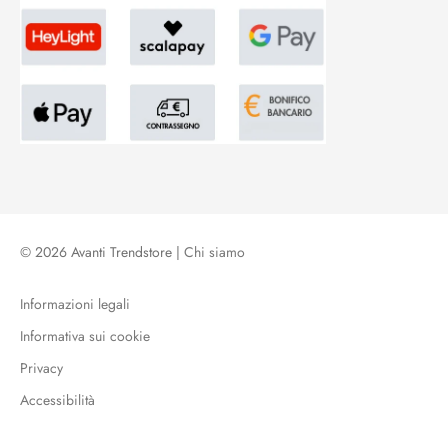
© 2026 Avanti Trendstore |
Chi siamo
Informazioni legali
Informativa sui cookie
Privacy
Accessibilità