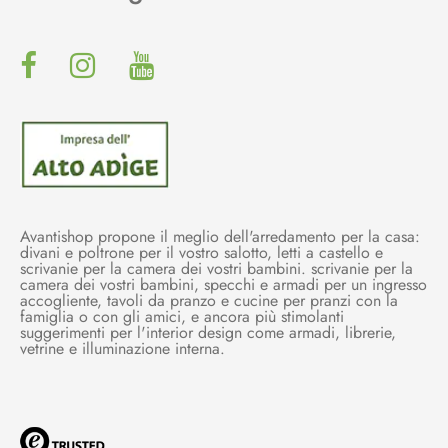
Avantishop propone il meglio dell'arredamento per la casa:
divani e poltrone per il vostro salotto, letti a castello e
scrivanie per la camera dei vostri bambini. scrivanie per la
camera dei vostri bambini, specchi e armadi per un ingresso
accogliente, tavoli da pranzo e cucine per pranzi con la
famiglia o con gli amici, e ancora più stimolanti
suggerimenti per l'interior design come armadi, librerie,
vetrine e illuminazione interna.