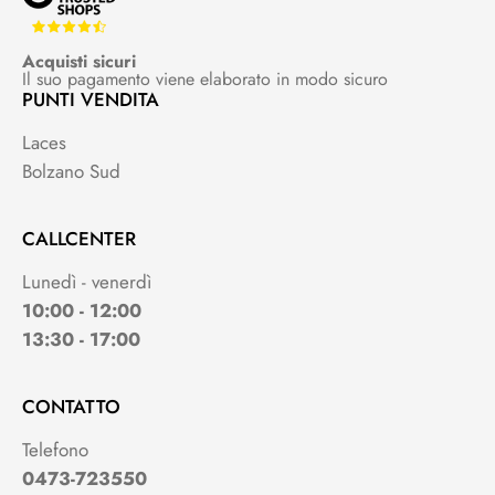
Acquisti sicuri
Il suo pagamento viene elaborato in modo sicuro
PUNTI VENDITA
Laces
Bolzano Sud
CALLCENTER
Lunedì - venerdì
10:00 - 12:00
13:30 - 17:00
CONTATTO
Telefono
0473-723550