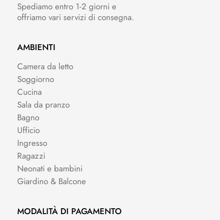
Spediamo entro 1-2 giorni e
offriamo vari servizi di consegna.
AMBIENTI
Camera da letto
Soggiorno
Cucina
Sala da pranzo
Bagno
Ufficio
Ingresso
Ragazzi
Neonati e bambini
Giardino & Balcone
MODALITÀ DI PAGAMENTO