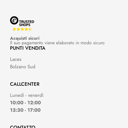
Acquisti sicuri
Il suo pagamento viene elaborato in modo sicuro
PUNTI VENDITA
Laces
Bolzano Sud
CALLCENTER
Lunedì - venerdì
10:00 - 12:00
13:30 - 17:00
CONTATTO