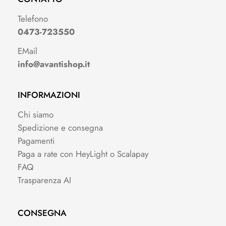
Telefono
0473-723550
EMail
info@avantishop.it
INFORMAZIONI
Chi siamo
Spedizione e consegna
Pagamenti
Paga a rate con HeyLight o Scalapay
FAQ
Trasparenza AI
CONSEGNA