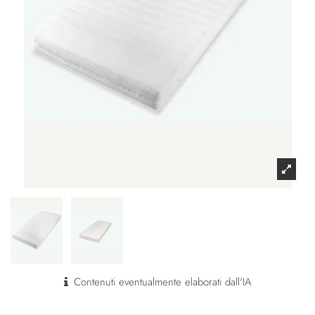
Contenuti eventualmente elaborati dall'IA