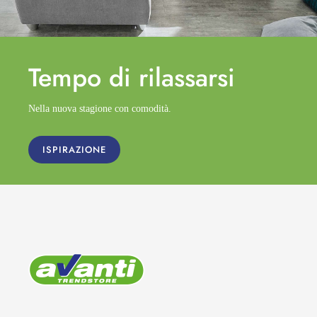
Tempo di
rilassarsi
Nella nuova stagione con comodità.
ISPIRAZIONE