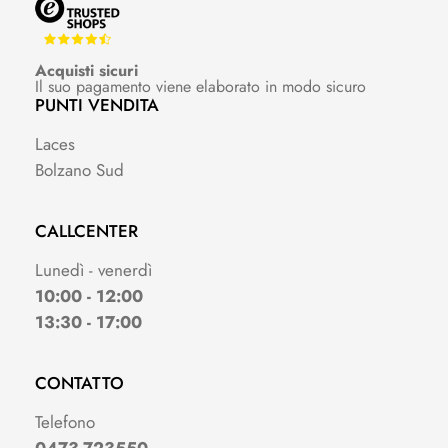
Acquisti sicuri
Il suo pagamento viene elaborato in modo sicuro
PUNTI VENDITA
Laces
Bolzano Sud
CALLCENTER
Lunedì - venerdì
10:00 - 12:00
13:30 - 17:00
CONTATTO
Telefono