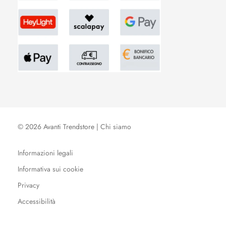
© 2026 Avanti Trendstore |
Chi siamo
Informazioni legali
Informativa sui cookie
Privacy
Accessibilità