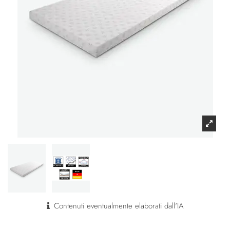
Contenuti eventualmente elaborati dall'IA