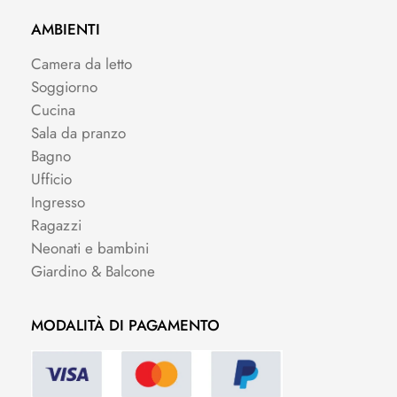
AMBIENTI
Camera da letto
Soggiorno
Cucina
Sala da pranzo
Bagno
Ufficio
Ingresso
Ragazzi
Neonati e bambini
Giardino & Balcone
MODALITÀ DI PAGAMENTO