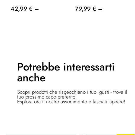
42,99 € –
79,99 € –
Potrebbe
interessarti
anche
Scopri prodotti che rispecchiano i tuoi gusti - trova il
tuo prossimo capo preferito!
Esplora ora il nostro assortimento e lasciati ispirare!