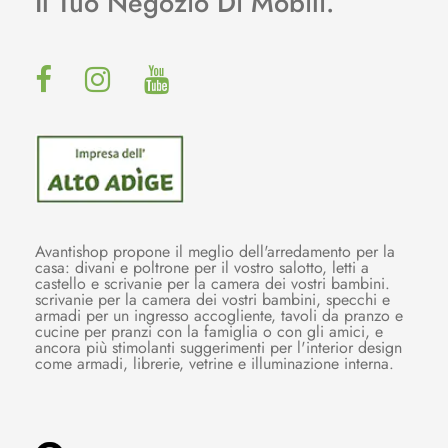
Il Tuo Negozio Di Mobili.
Avantishop propone il meglio dell'arredamento per la
casa: divani e poltrone per il vostro salotto, letti a
castello e scrivanie per la camera dei vostri bambini.
scrivanie per la camera dei vostri bambini, specchi e
armadi per un ingresso accogliente, tavoli da pranzo e
cucine per pranzi con la famiglia o con gli amici, e
ancora più stimolanti suggerimenti per l'interior design
come armadi, librerie, vetrine e illuminazione interna.