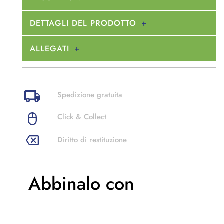
DETTAGLI DEL PRODOTTO
ALLEGATI
Spedizione gratuita
Click & Collect
Diritto di restituzione
Abbinalo con