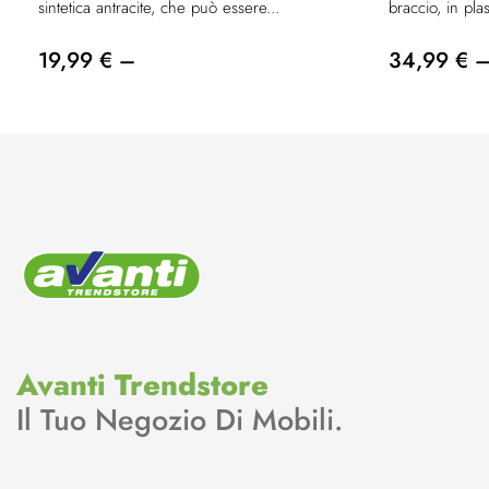
sintetica antracite, che può essere...
braccio, in plas
19,99 € –
34,99 € 
Avanti Trendstore
Il Tuo Negozio Di Mobili.