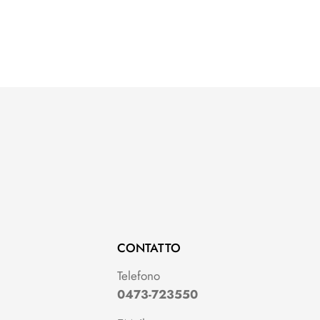
CONTATTO
Telefono
0473-723550