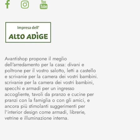
Avantishop propone il meglio
dell'arredamento per la casa: divani e
poltrone per il vostro salotto, letti a castello
e scrivanie per la camera dei vostri bambini.
scrivanie per la camera dei vostri bambini,
specchi e armadi per un ingresso
accogliente, tavoli da pranzo e cucine per
pranzi con la famiglia o con gli amici, e
ancora più stimolanti suggerimenti per
l'interior design come armadi, librerie,
vetrine e illuminazione interna.