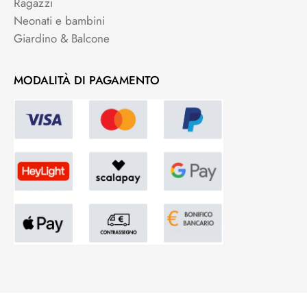
Ragazzi
Neonati e bambini
Giardino & Balcone
MODALITÀ DI PAGAMENTO