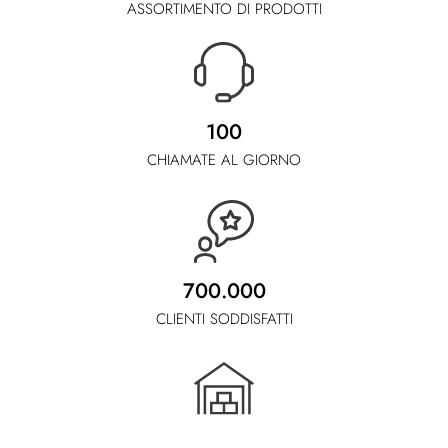
ASSORTIMENTO DI PRODOTTI
100
CHIAMATE AL GIORNO
700.000
CLIENTI SODDISFATTI