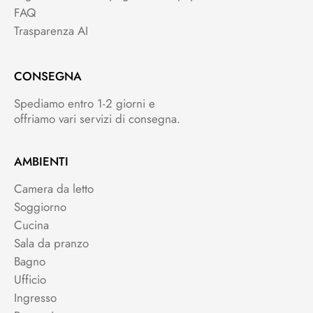
FAQ
Trasparenza AI
CONSEGNA
Spediamo entro 1-2 giorni e
offriamo vari servizi di consegna.
AMBIENTI
Camera da letto
Soggiorno
Cucina
Sala da pranzo
Bagno
Ufficio
Ingresso