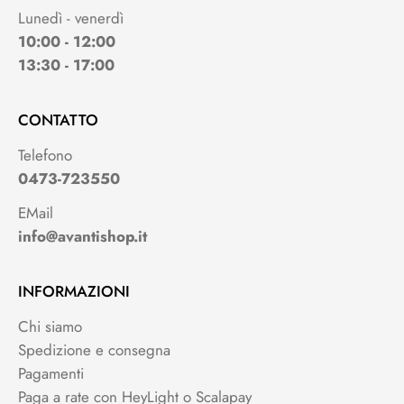
Lunedì - venerdì
10:00 - 12:00
13:30 - 17:00
CONTATTO
Telefono
0473-723550
EMail
info@avantishop.it
INFORMAZIONI
Chi siamo
Spedizione e consegna
Pagamenti
Paga a rate con HeyLight o Scalapay