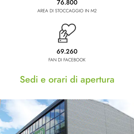
76.800
AREA DI STOCCAGGIO IN M2
69.260
FAN DI FACEBOOK
Sedi e orari di apertura