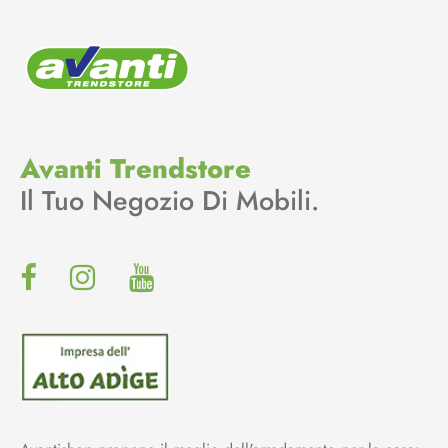
Avanti Trendstore
Il Tuo Negozio Di Mobili.