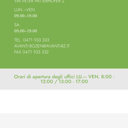
VIA PETER MITTERHOFER 2
LUN.–VEN.
09.00–19.00
SA.
09.00–19.00
TEL. 0471 933 333
AVANTI.BOZEN@AVANTI-BZ.IT
FAX 0471 933 332
Orari di apertura degli uffici LU.– VEN. 8:00 -
12:00 / 13:00 - 17:00