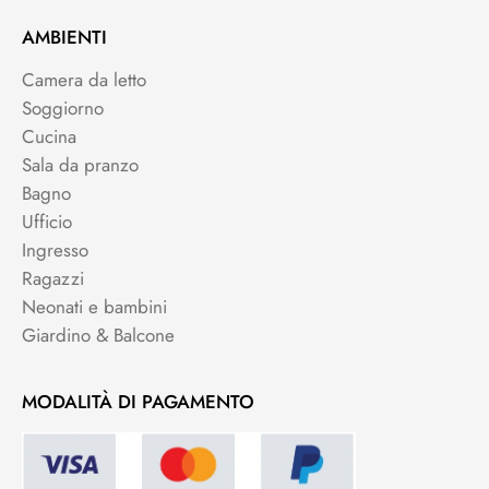
AMBIENTI
Camera da letto
Soggiorno
Cucina
Sala da pranzo
Bagno
Ufficio
Ingresso
Ragazzi
Neonati e bambini
Giardino & Balcone
MODALITÀ DI PAGAMENTO