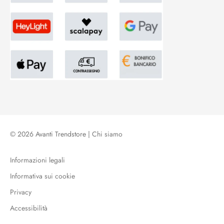
© 2026 Avanti Trendstore |
Chi siamo
Informazioni legali
Informativa sui cookie
Privacy
Accessibilità