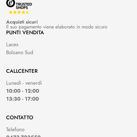
Acquisti sicuri
Il suo pagamento viene elaborato in modo sicuro
PUNTI VENDITA
Laces
Bolzano Sud
CALLCENTER
Lunedì - venerdì
10:00 - 12:00
13:30 - 17:00
CONTATTO
Telefono