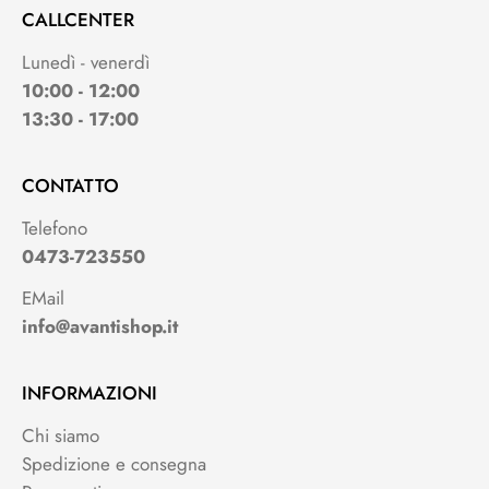
CALLCENTER
Lunedì - venerdì
10:00 - 12:00
13:30 - 17:00
CONTATTO
Telefono
0473-723550
EMail
info@avantishop.it
INFORMAZIONI
Chi siamo
Spedizione e consegna