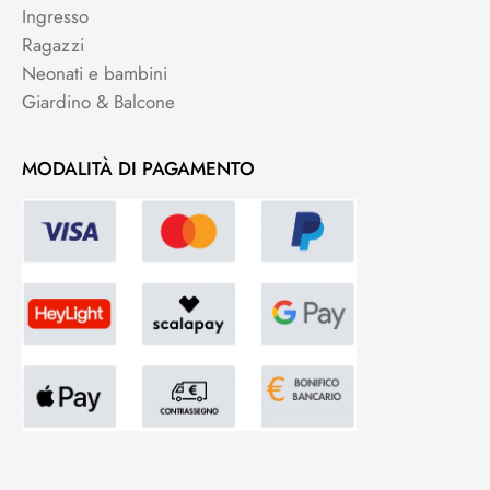
Ingresso
Ragazzi
Neonati e bambini
Giardino & Balcone
MODALITÀ DI PAGAMENTO