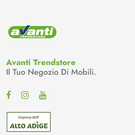
Avanti Trendstore
Il Tuo Negozio Di Mobili.