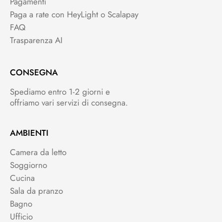
Pagamenti
Paga a rate con HeyLight o Scalapay
FAQ
Trasparenza AI
CONSEGNA
Spediamo entro 1-2 giorni e
offriamo vari servizi di consegna.
AMBIENTI
Camera da letto
Soggiorno
Cucina
Sala da pranzo
Bagno
Ufficio