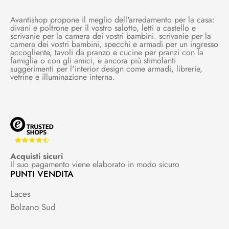
Avantishop propone il meglio dell'arredamento per la casa:
divani e poltrone per il vostro salotto, letti a castello e
scrivanie per la camera dei vostri bambini. scrivanie per la
camera dei vostri bambini, specchi e armadi per un ingresso
accogliente, tavoli da pranzo e cucine per pranzi con la
famiglia o con gli amici, e ancora più stimolanti
suggerimenti per l'interior design come armadi, librerie,
vetrine e illuminazione interna.
Acquisti sicuri
Il suo pagamento viene elaborato in modo sicuro
PUNTI VENDITA
Laces
Bolzano Sud