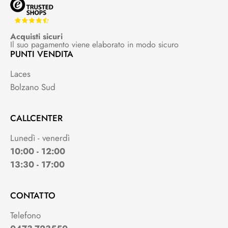
Acquisti sicuri
Il suo pagamento viene elaborato in modo sicuro
PUNTI VENDITA
Laces
Bolzano Sud
CALLCENTER
Lunedì - venerdì
10:00 - 12:00
13:30 - 17:00
CONTATTO
Telefono