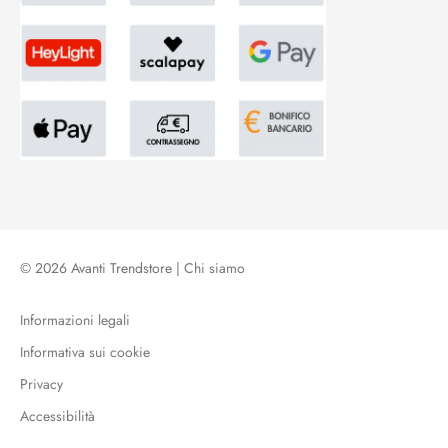
© 2026 Avanti Trendstore |
Chi siamo
Informazioni legali
Informativa sui cookie
Privacy
Accessibilità