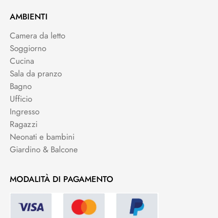
AMBIENTI
Camera da letto
Soggiorno
Cucina
Sala da pranzo
Bagno
Ufficio
Ingresso
Ragazzi
Neonati e bambini
Giardino & Balcone
MODALITÀ DI PAGAMENTO