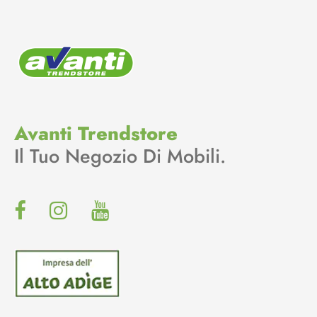
Avanti Trendstore
Il Tuo Negozio Di Mobili.