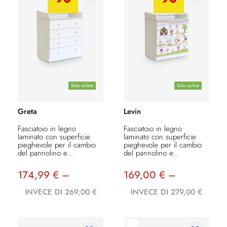
Solo online
Solo online
Greta
Levin
Fasciatoio in legno
Fasciatoio in legno
laminato con superficie
laminato con superficie
pieghevole per il cambio
pieghevole per il cambio
del pannolino e...
del pannolino e...
174,99 € –
169,00 € –
INVECE DI 269,00 €
INVECE DI 279,00 €