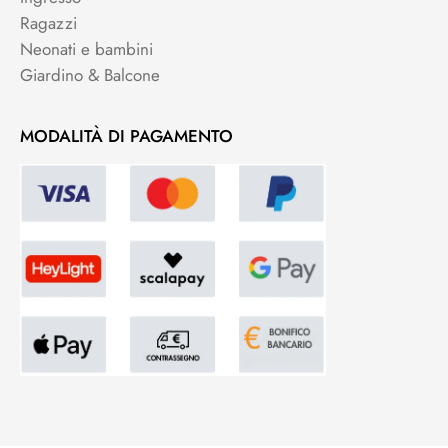
Ragazzi
Neonati e bambini
Giardino & Balcone
MODALITÀ DI PAGAMENTO