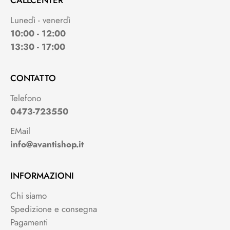
CALLCENTER
Lunedì - venerdì
10:00 - 12:00
13:30 - 17:00
CONTATTO
Telefono
0473-723550
EMail
info@avantishop.it
INFORMAZIONI
Chi siamo
Spedizione e consegna
Pagamenti