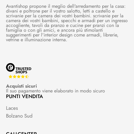
Avantishop propone il meglio dell'arredamento per la casa:
divani e poltrone per il vostro salotto, letti a castello e
scrivanie per la camera dei vostri bambini. scrivanie per la
camera dei vostri bambini, specchi e armadi per un ingresso
accogliente, tavoli da pranzo e cucine per pranzi con la
famiglia o con gli amici, e ancora più stimolanti
suggerimenti per l'interior design come armadi, librerie,
vetrine e illuminazione interna.
Acquisti sicuri
Il suo pagamento viene elaborato in modo sicuro
PUNTI VENDITA
Laces
Bolzano Sud