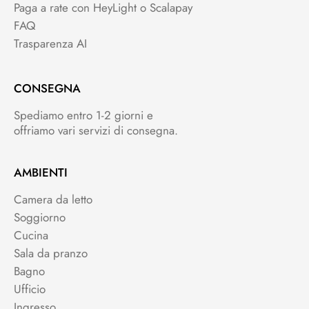
Paga a rate con HeyLight o Scalapay
FAQ
Trasparenza AI
CONSEGNA
Spediamo entro 1-2 giorni e
offriamo vari servizi di consegna.
AMBIENTI
Camera da letto
Soggiorno
Cucina
Sala da pranzo
Bagno
Ufficio
Ingresso