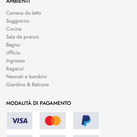
AMBIENTI
Camera da letto
Soggiorno
Cucina
Sala da pranzo
Bagno
Ufficio
Ingresso
Ragazzi
Neonati e bambini
Giardino & Balcone
MODALITÀ DI PAGAMENTO