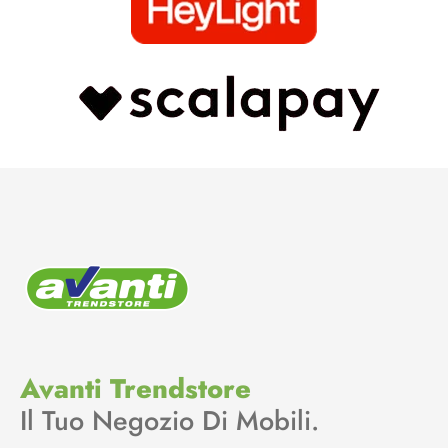
Avanti Trendstore
Il Tuo Negozio Di Mobili.