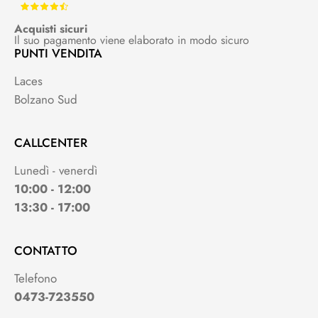
Acquisti sicuri
Il suo pagamento viene elaborato in modo sicuro
PUNTI VENDITA
Laces
Bolzano Sud
CALLCENTER
Lunedì - venerdì
10:00 - 12:00
13:30 - 17:00
CONTATTO
Telefono
0473-723550