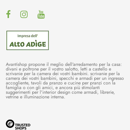
Avantishop propone il meglio dell'arredamento per la casa:
divani e poltrone per il vostro salotto, letti a castello e
scrivanie per la camera dei vostri bambini. scrivanie per la
camera dei vostri bambini, specchi e armadi per un ingresso
accogliente, tavoli da pranzo e cucine per pranzi con la
famiglia o con gli amici, e ancora più stimolanti
suggerimenti per l'interior design come armadi, librerie,
vetrine e illuminazione interna.