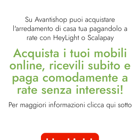
Su Avantishop puoi acquistare
l'arredamento di casa tua pagandolo a
rate con HeyLight o Scalapay
Acquista i tuoi mobili
online, ricevili subito e
paga comodamente a
rate senza interessi!
Per maggiori informazioni clicca qui sotto