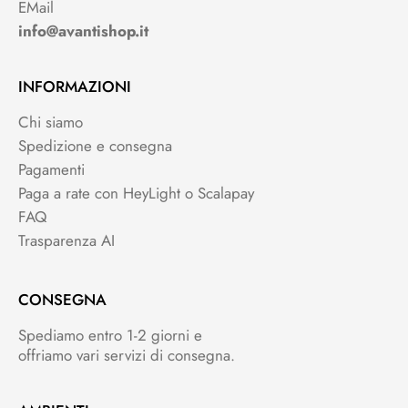
EMail
info@avantishop.it
INFORMAZIONI
Chi siamo
Spedizione e consegna
Pagamenti
Paga a rate con HeyLight o Scalapay
FAQ
Trasparenza AI
CONSEGNA
Spediamo entro 1-2 giorni e
offriamo vari servizi di consegna.