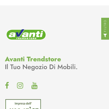
FILTRO
Avanti Trendstore
Il Tuo Negozio Di Mobili.