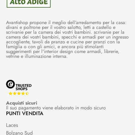
Avantishop propone il meglio dell'arredamento per la casa:
divani e poltrone per il vostro salotto, letti a castello e
scrivanie per la camera dei vostri bambini. scrivanie per la
camera dei vostri bambini, specchi e armadi per un ingresso
accogliente, tavoli da pranzo e cucine per pranzi con la
famiglia o con gli amici, e ancora più stimolanti
suggerimenti per l'interior design come armadi, librerie,
vetrine e illuminazione interna.
Acquisti sicuri
Il suo pagamento viene elaborato in modo sicuro
PUNTI VENDITA
Laces
Bolzano Sud