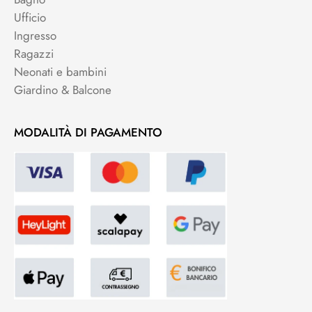
Ufficio
Ingresso
Ragazzi
Neonati e bambini
Giardino & Balcone
MODALITÀ DI PAGAMENTO