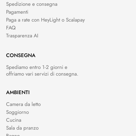
Spedizione e consegna
Pagamenti
Paga a rate con HeyLight o Scalapay
FAQ
Trasparenza AI
CONSEGNA
Spediamo entro 1-2 giorni e
offriamo vari servizi di consegna.
AMBIENTI
Camera da letto
Soggiorno
Cucina
Sala da pranzo
Bagno