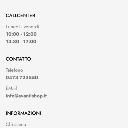
CALLCENTER
Lunedì - venerdì
10:00 - 12:00
13:30 - 17:00
CONTATTO
Telefono
0473-723550
EMail
info@avantishop.it
INFORMAZIONI
Chi siamo