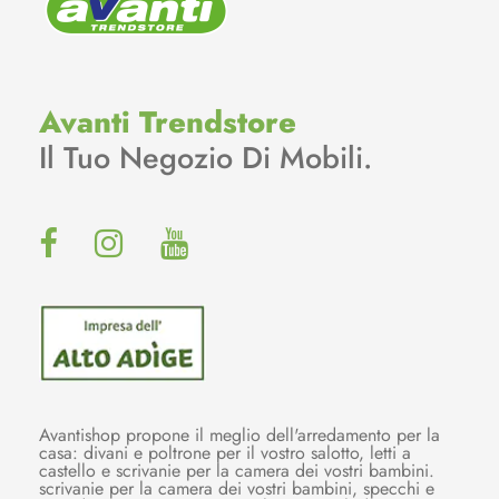
Avanti Trendstore
Il Tuo Negozio Di Mobili.
Avantishop propone il meglio dell'arredamento per la
casa: divani e poltrone per il vostro salotto, letti a
castello e scrivanie per la camera dei vostri bambini.
scrivanie per la camera dei vostri bambini, specchi e