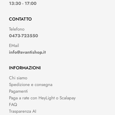
13:30 - 17:00
CONTATTO
Telefono
0473-723550
EMail
info@avantishop.it
INFORMAZIONI
Chi siamo
Spedizione e consegna
Pagamenti
Paga a rate con HeyLight o Scalapay
FAQ
Trasparenza AI