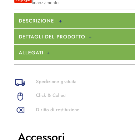
finanziamento
DESCRIZIONE
DETTAGLI DEL PRODOTTO
ALLEGATI
Spedizione gratuita
Click & Collect
Diritto di restituzione
Accessori