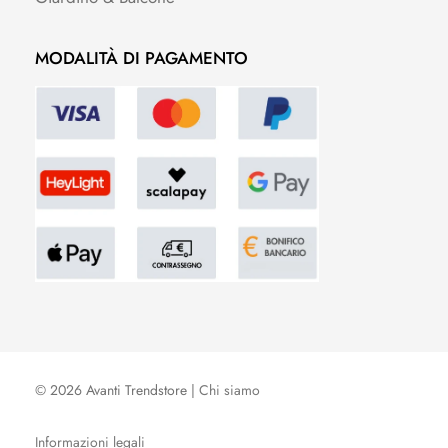
MODALITÀ DI PAGAMENTO
© 2026 Avanti Trendstore |
Chi siamo
Informazioni legali