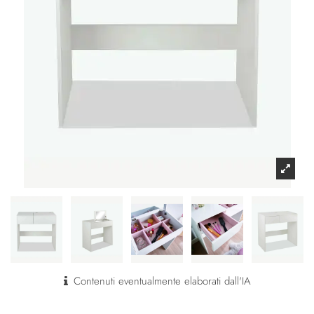
Contenuti eventualmente elaborati dall'IA