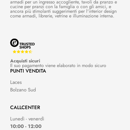
armadi per un ingresso accogliente, tavoli da pranzo e
cucine per pranzi con la famiglia o con gli amici, e
ancora più stimolanti suggerimenti per l'interior design
come armadi, librerie, vetrine e illuminazione interna.
Acquisti sicuri
Il suo pagamento viene elaborato in modo sicuro
PUNTI VENDITA
Laces
Bolzano Sud
CALLCENTER
Lunedì - venerdì
10:00 - 12:00