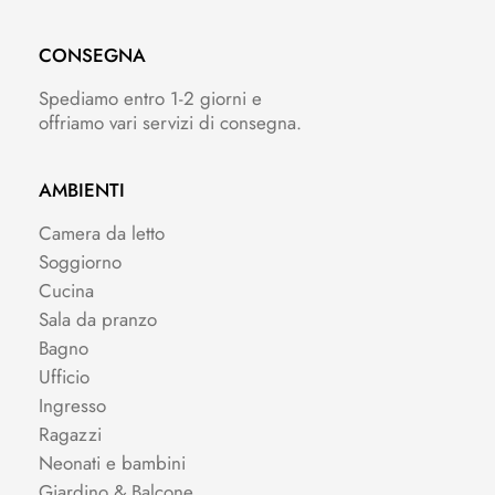
CONSEGNA
Spediamo entro 1-2 giorni e
offriamo vari servizi di consegna.
AMBIENTI
Camera da letto
Soggiorno
Cucina
Sala da pranzo
Bagno
Ufficio
Ingresso
Ragazzi
Neonati e bambini
Giardino & Balcone