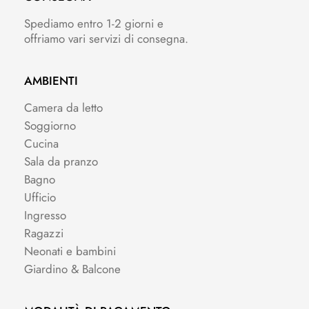
Spediamo entro 1-2 giorni e
offriamo vari servizi di consegna.
AMBIENTI
Camera da letto
Soggiorno
Cucina
Sala da pranzo
Bagno
Ufficio
Ingresso
Ragazzi
Neonati e bambini
Giardino & Balcone