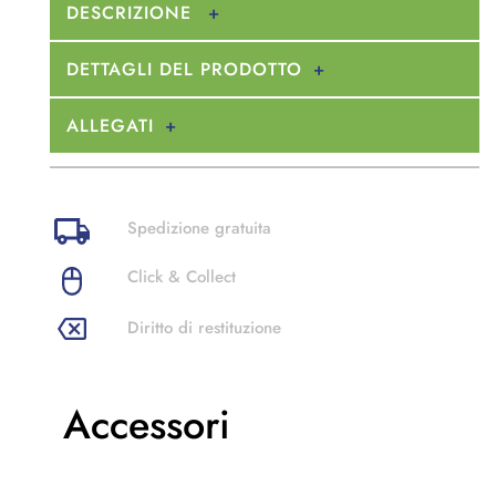
DESCRIZIONE
DETTAGLI DEL PRODOTTO
ALLEGATI
Spedizione gratuita
Click & Collect
Diritto di restituzione
Accessori