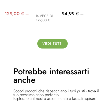
129,00 € –
94,99 € –
INVECE DI
179,00 €
VEDI TUTTI
Potrebbe
interessarti
anche
Scopri prodotti che rispecchiano i tuoi gusti - trova il
tuo prossimo capo preferito!
Esplora ora il nostro assortimento e lasciati ispirare!