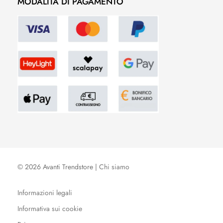
MODALITÀ DI PAGAMENTO
© 2026 Avanti Trendstore |
Chi siamo
Informazioni legali
Informativa sui cookie