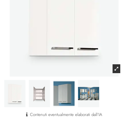
Contenuti eventualmente elaborati dall'IA