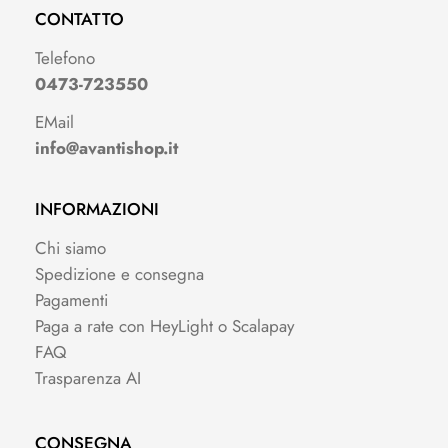
CONTATTO
Telefono
0473-723550
EMail
info@avantishop.it
INFORMAZIONI
Chi siamo
Spedizione e consegna
Pagamenti
Paga a rate con HeyLight o Scalapay
FAQ
Trasparenza AI
CONSEGNA