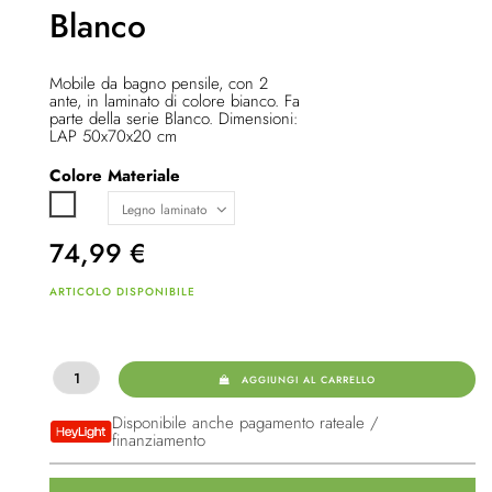
Blanco
Mobile da bagno pensile, con 2
ante, in laminato di colore bianco. Fa
parte della serie Blanco. Dimensioni:
LAP 50x70x20 cm
Colore
Materiale
Bianco
74,99
€
ARTICOLO DISPONIBILE
AGGIUNGI AL CARRELLO
Disponibile anche pagamento rateale /
finanziamento