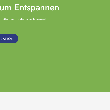
zum
Entspannen
tlichkeit in die neue Jahreszeit.
IRATION