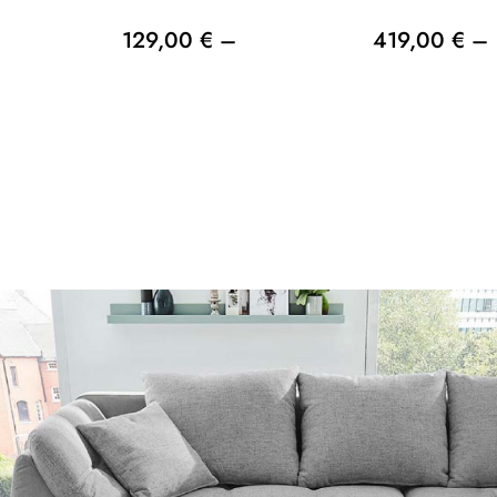
129,00 € –
419,00 € –