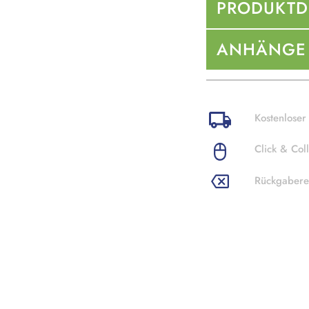
PRODUKTD
ANHÄNGE
Kostenloser
Click & Coll
Rückgabere