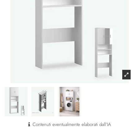
Contenuti eventualmente elaborati dall'IA