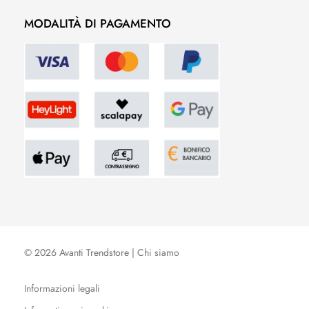
MODALITÀ DI PAGAMENTO
© 2026 Avanti Trendstore |
Chi siamo
Informazioni legali