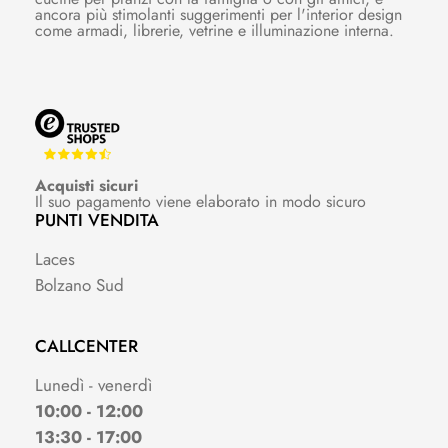
ancora più stimolanti suggerimenti per l'interior design
come armadi, librerie, vetrine e illuminazione interna.
Acquisti sicuri
Il suo pagamento viene elaborato in modo sicuro
PUNTI VENDITA
Laces
Bolzano Sud
CALLCENTER
Lunedì - venerdì
10:00 - 12:00
13:30 - 17:00