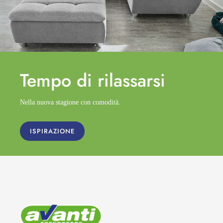
Tempo di
rilassarsi
Nella nuova stagione con comodità.
ISPIRAZIONE