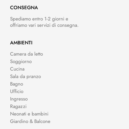
CONSEGNA
Spediamo entro 1-2 giorni e
offriamo vari servizi di consegna.
AMBIENTI
Camera da letto
Soggiorno
Cucina
Sala da pranzo
Bagno
Ufficio
Ingresso
Ragazzi
Neonati e bambini
Giardino & Balcone