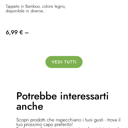
Tappeto in Bamboo, colore legno,
disponibile in diverse...
6,99 € –
VEDI TUTTI
Potrebbe
interessarti
anche
Scopri prodotti che rispecchiano i tuoi gusti - trova il
tuo prossimo capo preferito!