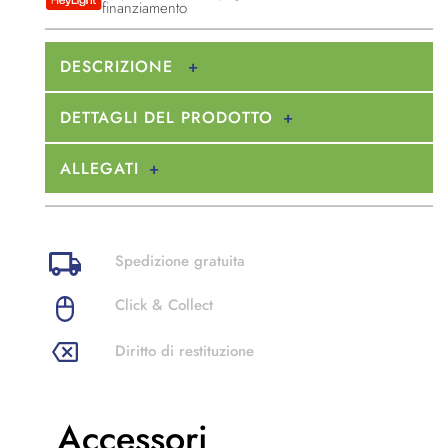
finanziamento
DESCRIZIONE
DETTAGLI DEL PRODOTTO
ALLEGATI
Spedizione gratuita
Click & Collect
Diritto di restituzione
Accessori