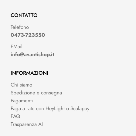
CONTATTO
Telefono
0473-723550
EMail
info@avantishop.it
INFORMAZIONI
Chi siamo
Spedizione e consegna
Pagamenti
Paga a rate con HeyLight o Scalapay
FAQ
Trasparenza AI