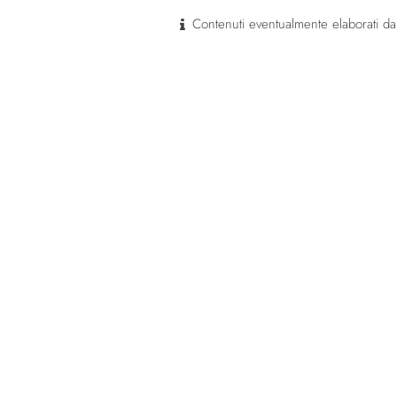
Contenuti eventualmente elaborati dal