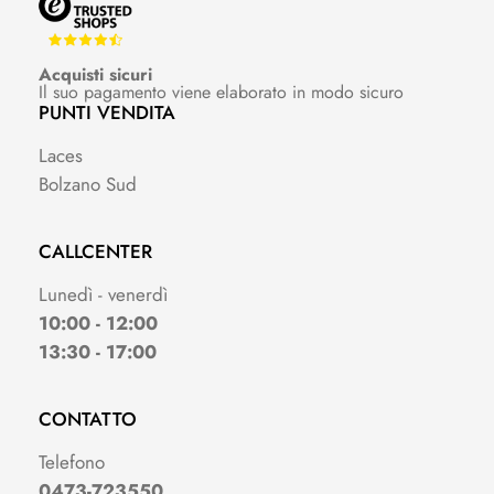
Acquisti sicuri
Il suo pagamento viene elaborato in modo sicuro
PUNTI VENDITA
Laces
Bolzano Sud
CALLCENTER
Lunedì - venerdì
10:00 - 12:00
13:30 - 17:00
CONTATTO
Telefono
0473-723550