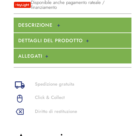
Disponibile anche pagamento rateale /
finanziamento
DESCRIZIONE
DETTAGLI DEL PRODOTTO
ALLEGATI
Spedizione gratuita
Click & Collect
Diritto di restituzione