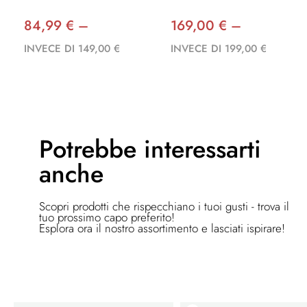
84,99 € –
169,00 € –
INVECE DI 149,00 €
INVECE DI 199,00 €
Potrebbe
interessarti
anche
Scopri prodotti che rispecchiano i tuoi gusti - trova il
tuo prossimo capo preferito!
Esplora ora il nostro assortimento e lasciati ispirare!