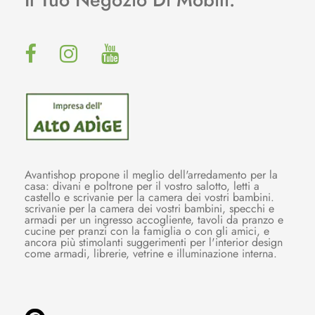
Avantishop propone il meglio dell'arredamento per la
casa: divani e poltrone per il vostro salotto, letti a
castello e scrivanie per la camera dei vostri bambini.
scrivanie per la camera dei vostri bambini, specchi e
armadi per un ingresso accogliente, tavoli da pranzo e
cucine per pranzi con la famiglia o con gli amici, e
ancora più stimolanti suggerimenti per l'interior design
come armadi, librerie, vetrine e illuminazione interna.