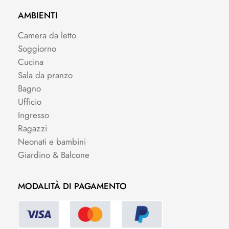
AMBIENTI
Camera da letto
Soggiorno
Cucina
Sala da pranzo
Bagno
Ufficio
Ingresso
Ragazzi
Neonati e bambini
Giardino & Balcone
MODALITÀ DI PAGAMENTO