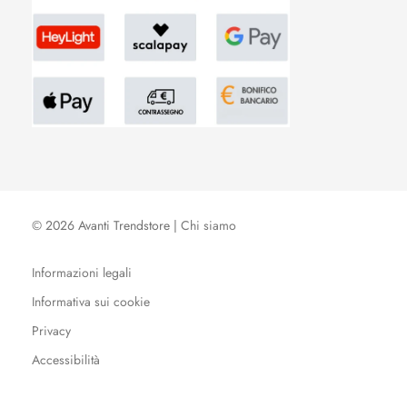
© 2026 Avanti Trendstore |
Chi siamo
Informazioni legali
Informativa sui cookie
Privacy
Accessibilità