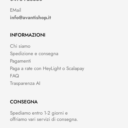
EMail
info@avantishop.it
INFORMAZIONI
Chi siamo
Spedizione e consegna
Pagamenti
Paga a rate con HeyLight o Scalapay
FAQ
Trasparenza AI
CONSEGNA
Spediamo entro 1-2 giorni e
offriamo vari servizi di consegna.