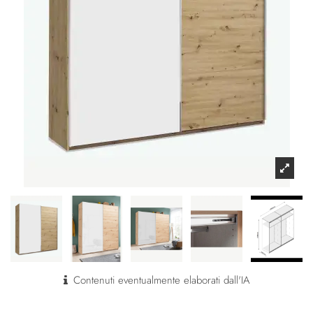
Contenuti eventualmente elaborati dall'IA