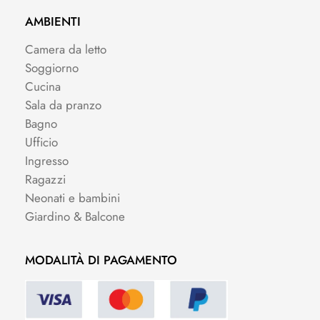
AMBIENTI
Camera da letto
Soggiorno
Cucina
Sala da pranzo
Bagno
Ufficio
Ingresso
Ragazzi
Neonati e bambini
Giardino & Balcone
MODALITÀ DI PAGAMENTO