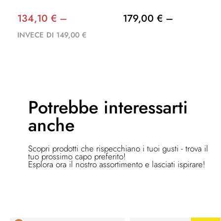
134,10 € –
179,00 € –
INVECE DI 149,00 €
Potrebbe
interessarti
anche
Scopri prodotti che rispecchiano i tuoi gusti - trova il
tuo prossimo capo preferito!
Esplora ora il nostro assortimento e lasciati ispirare!