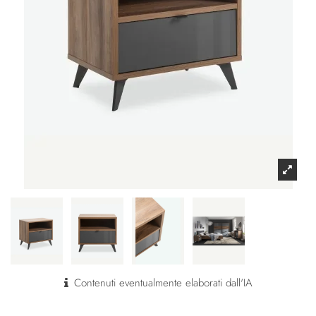
Contenuti eventualmente elaborati dall'IA