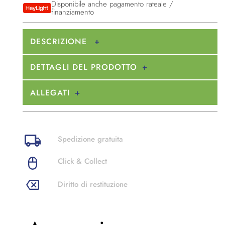
Disponibile anche pagamento rateale /
finanziamento
DESCRIZIONE
DETTAGLI DEL PRODOTTO
ALLEGATI
Spedizione gratuita
Click & Collect
Diritto di restituzione