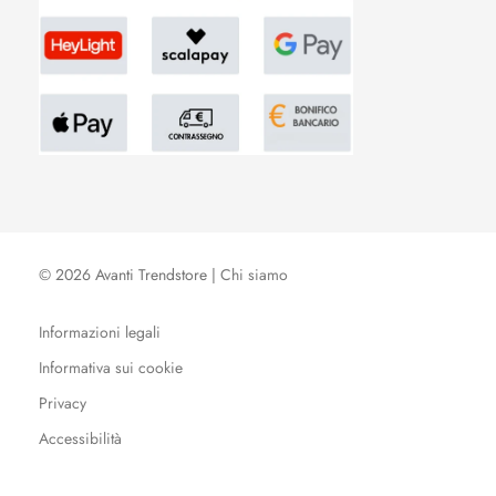
© 2026 Avanti Trendstore |
Chi siamo
Informazioni legali
Informativa sui cookie
Privacy
Accessibilità