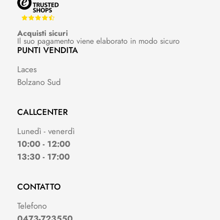
Acquisti sicuri
Il suo pagamento viene elaborato in modo sicuro
PUNTI VENDITA
Laces
Bolzano Sud
CALLCENTER
Lunedì - venerdì
10:00 - 12:00
13:30 - 17:00
CONTATTO
Telefono
0473-723550