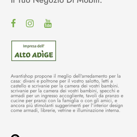
Avantishop propone il meglio dell'arredamento per la
casa: divani e poltrone per il vostro salotto, letti a
castello e scrivanie per la camera dei vostri bambini.
scrivanie per la camera dei vostri bambini, specchi e
armadi per un ingresso accogliente, tavoli da pranzo e
cucine per pranzi con la famiglia o con gli amici, e
ancora più stimolanti suggerimenti per l'interior design
come armadi, librerie, vetrine e illuminazione interna.