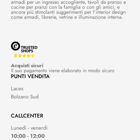
armadi per un ingresso accogliente, tavoli da pranzo e
cucine per pranzi con la famiglia o con gli amici, e
ancora più stimolanti suggerimenti per l'interior design
come armadi, librerie, vetrine e illuminazione interna.
Acquisti sicuri
Il suo pagamento viene elaborato in modo sicuro
PUNTI VENDITA
Laces
Bolzano Sud
CALLCENTER
Lunedì - venerdì
10:00 - 12:00