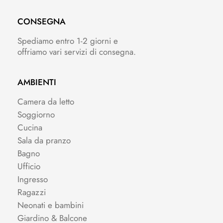
CONSEGNA
Spediamo entro 1-2 giorni e
offriamo vari servizi di consegna.
AMBIENTI
Camera da letto
Soggiorno
Cucina
Sala da pranzo
Bagno
Ufficio
Ingresso
Ragazzi
Neonati e bambini
Giardino & Balcone