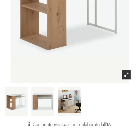
Contenuti eventualmente elaborati dall'IA