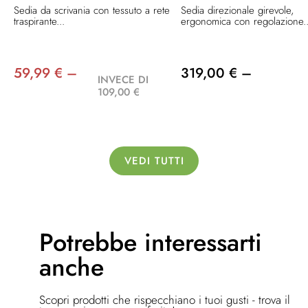
Sedia da scrivania con tessuto a rete
Sedia direzionale girevole,
traspirante...
ergonomica con regolazione..
59,99 € –
319,00 € –
INVECE DI
109,00 €
VEDI TUTTI
Potrebbe
interessarti
anche
Scopri prodotti che rispecchiano i tuoi gusti - trova il