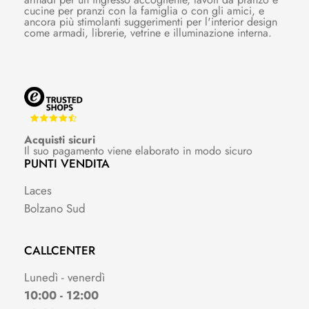
cucine per pranzi con la famiglia o con gli amici, e
ancora più stimolanti suggerimenti per l'interior design
come armadi, librerie, vetrine e illuminazione interna.
Acquisti sicuri
Il suo pagamento viene elaborato in modo sicuro
PUNTI VENDITA
Laces
Bolzano Sud
CALLCENTER
Lunedì - venerdì
10:00 - 12:00