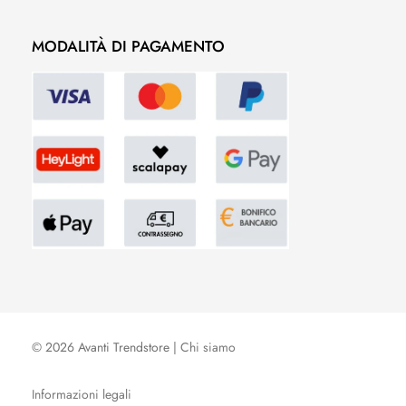
MODALITÀ DI PAGAMENTO
© 2026 Avanti Trendstore |
Chi siamo
Informazioni legali