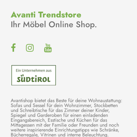
Avanti Trendstore
Ihr Möbel Online Shop.
Avantishop bietet das Beste für deine Wohnaustattung:
Sofas und Sessel für dein Wohnzimmer, Stockbetten
und Schreibtische für das Zimmer deiner Kinder,
Spiegel und Garderoben für einen einladenden
Eingangsbereich, Esstische und Küchen für das
Mittagessen mit der Familie oder Freunden und noch
weitere inspirierende Einrichtungstipps wie Schränke,
Bücherregale, Vitrinen und interne Beleuchtung.