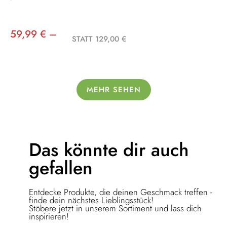
59,99 € –
STATT 129,00 €
MEHR SEHEN
Das könnte dir
auch
gefallen
Entdecke Produkte, die deinen Geschmack treffen -
finde dein nächstes Lieblingsstück!
Stöbere jetzt in unserem Sortiment und lass dich
inspirieren!