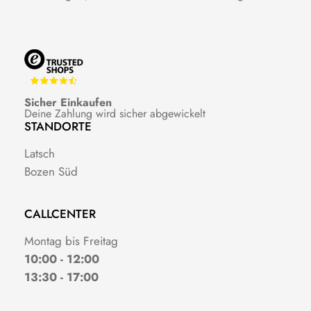
Sicher Einkaufen
Deine Zahlung wird sicher abgewickelt
STANDORTE
Latsch
Bozen Süd
CALLCENTER
Montag bis Freitag
10:00 - 12:00
13:30 - 17:00