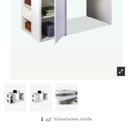
ggf. KI-bearbeitete Inhalte