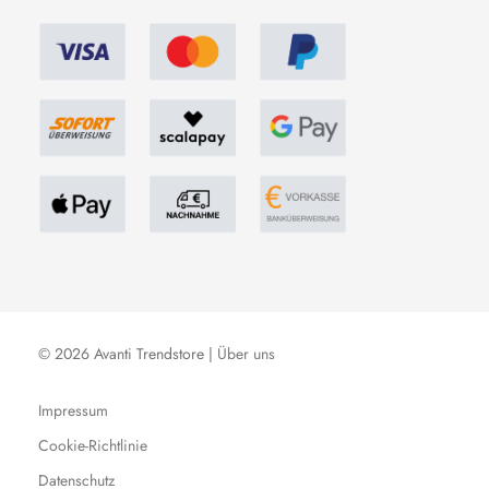
© 2026 Avanti Trendstore |
Über uns
Impressum
Cookie-Richtlinie
Datenschutz