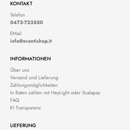
KONTAKT
Telefon
0473-723550
EMail
info@avantishop.it
INFORMATIONEN
Über uns
Versand und Lieferung
Zahlungsmöglichkeiten
In Raten zahlen mit HeyLight oder Scalapay
FAQ
KI Transparenz
LIEFERUNG