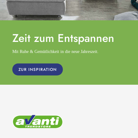
Zeit zum
Entspannen
Mit Ruhe & Gemütlichkeit in die neue Jahreszeit.
ZUR INSPIRATION