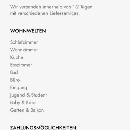
Wir versenden innerhalb von 1-2 Tagen
mit verschiedenen Lieferservices.
WOHNWELTEN
Schlafzimmer
Wohnzimmer
Küche
Esszimmer
Bad
Büro
Eingang
Jugend & Student
Baby & Kind
Garten & Balkon
ZAHLUNGSMÖGLICHKEITEN