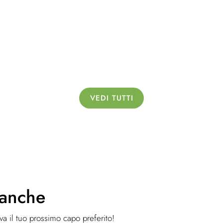
VEDI TUTTI
 anche
ova il tuo prossimo capo preferito!