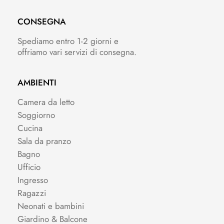
CONSEGNA
Spediamo entro 1-2 giorni e
offriamo vari servizi di consegna.
AMBIENTI
Camera da letto
Soggiorno
Cucina
Sala da pranzo
Bagno
Ufficio
Ingresso
Ragazzi
Neonati e bambini
Giardino & Balcone