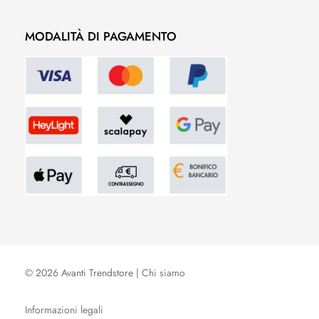
MODALITÀ DI PAGAMENTO
© 2026 Avanti Trendstore |
Chi siamo
Informazioni legali