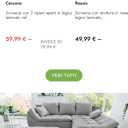
Ceccano
Roasio
Scrivania con 2 ripiani aperti in legno
Scrivania con struttura in meta
laminato nel...
legno laminato,...
59,99 € –
49,99 € –
INVECE DI
79,99 €
VEDI TUTTI