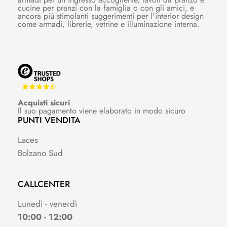
cucine per pranzi con la famiglia o con gli amici, e
ancora più stimolanti suggerimenti per l'interior design
come armadi, librerie, vetrine e illuminazione interna.
Acquisti sicuri
Il suo pagamento viene elaborato in modo sicuro
PUNTI VENDITA
Laces
Bolzano Sud
CALLCENTER
Lunedì - venerdì
10:00 - 12:00