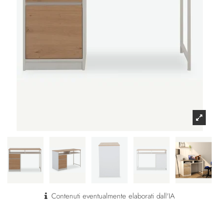
Contenuti eventualmente elaborati dall'IA