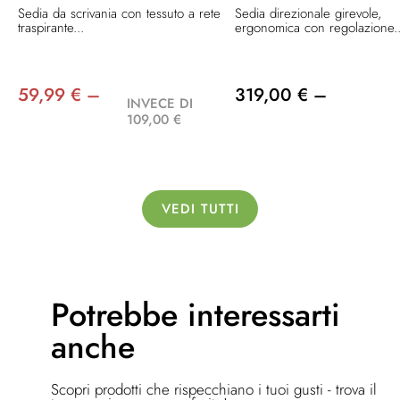
Sedia da scrivania con tessuto a rete
Sedia direzionale girevole,
traspirante...
ergonomica con regolazione..
59,99 € –
319,00 € –
INVECE DI
109,00 €
VEDI TUTTI
Potrebbe
interessarti
anche
Scopri prodotti che rispecchiano i tuoi gusti - trova il