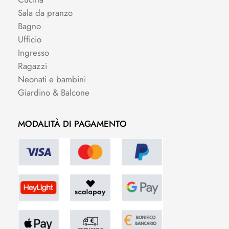
Sala da pranzo
Bagno
Ufficio
Ingresso
Ragazzi
Neonati e bambini
Giardino & Balcone
MODALITÀ DI PAGAMENTO