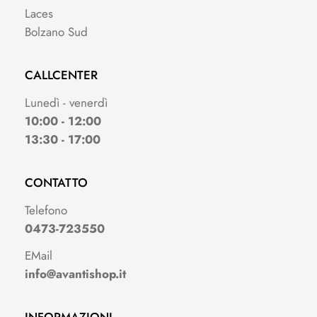
Laces
Bolzano Sud
CALLCENTER
Lunedì - venerdì
10:00 - 12:00
13:30 - 17:00
CONTATTO
Telefono
0473-723550
EMail
info@avantishop.it