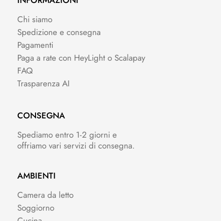
INFORMAZIONI
Chi siamo
Spedizione e consegna
Pagamenti
Paga a rate con HeyLight o Scalapay
FAQ
Trasparenza AI
CONSEGNA
Spediamo entro 1-2 giorni e
offriamo vari servizi di consegna.
AMBIENTI
Camera da letto
Soggiorno
Cucina