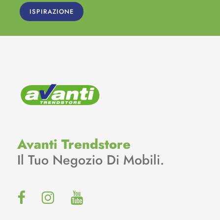
ISPIRAZIONE
Avanti Trendstore
Il Tuo Negozio Di Mobili.