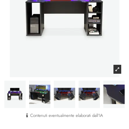
Contenuti eventualmente elaborati dall'IA