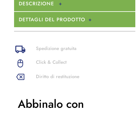
DESCRIZIONE
DETTAGLI DEL PRODOTTO
Spedizione gratuita
Click & Collect
Diritto di restituzione
Abbinalo con