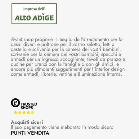
Avantishop propone il meglio dell'arredamento per la
casa: divani e poltrone per il vostro salotto, letti a
castello e scrivanie per la camera dei vostri bambini.
scrivanie per la camera dei vostri bambini, specchi e
armadi per un ingresso accogliente, tavoli da pranzo e
cucine per pranzi con la famiglia o con gli amici, e
ancora più stimolanti suggerimenti per l'interior design
come armadi, librerie, vetrine e illuminazione interna.
Acquisti sicuri
Il suo pagamento viene elaborato in modo sicuro
PUNTI VENDITA