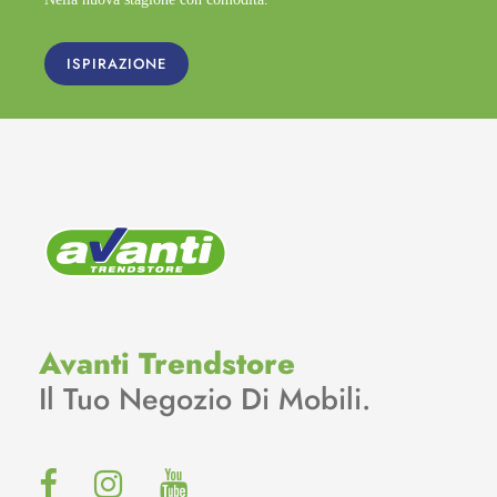
ISPIRAZIONE
Avanti Trendstore
Il Tuo Negozio Di Mobili.