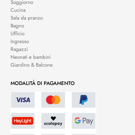
Soggiorno
Cucina
Sala da pranzo
Bagno
Ufficio
Ingresso
Ragazzi
Neonati e bambini
Giardino & Balcone
MODALITÀ DI PAGAMENTO