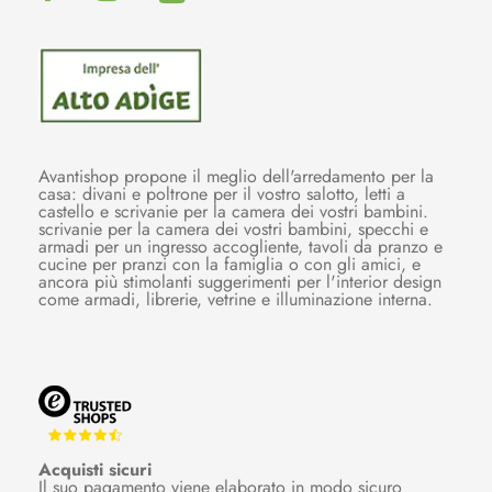
Avantishop propone il meglio dell'arredamento per la
casa: divani e poltrone per il vostro salotto, letti a
castello e scrivanie per la camera dei vostri bambini.
scrivanie per la camera dei vostri bambini, specchi e
armadi per un ingresso accogliente, tavoli da pranzo e
cucine per pranzi con la famiglia o con gli amici, e
ancora più stimolanti suggerimenti per l'interior design
come armadi, librerie, vetrine e illuminazione interna.
Acquisti sicuri
Il suo pagamento viene elaborato in modo sicuro