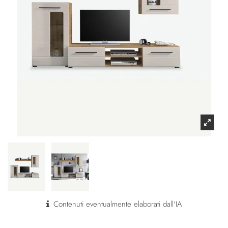
Contenuti eventualmente elaborati dall'IA