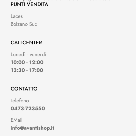
PUNTI VENDITA
Laces
Bolzano Sud
CALLCENTER
Lunedì - venerdì
10:00 - 12:00
13:30 - 17:00
CONTATTO
Telefono
0473-723550
EMail
info@avantishop.it