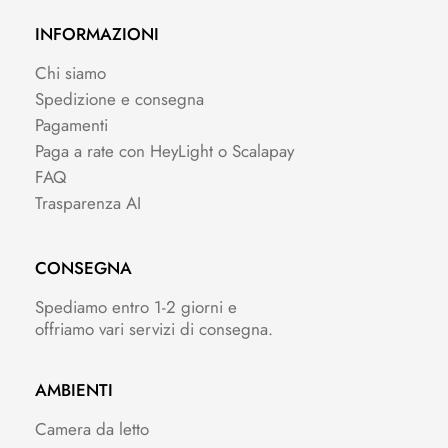
INFORMAZIONI
Chi siamo
Spedizione e consegna
Pagamenti
Paga a rate con HeyLight o Scalapay
FAQ
Trasparenza AI
CONSEGNA
Spediamo entro 1-2 giorni e
offriamo vari servizi di consegna.
AMBIENTI
Camera da letto