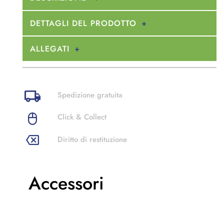
DETTAGLI DEL PRODOTTO
ALLEGATI
Spedizione gratuita
Click & Collect
Diritto di restituzione
Accessori